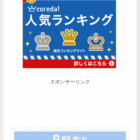
スポンサーリンク
目次