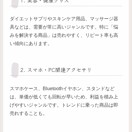
1. 美容・健康グッズ
ダイエットサプリやスキンケア用品、マッサージ器
具などは、需要が常に高いジャンルです。特に「悩
みを解決する商品」は売れやすく、リピート率も高
い傾向にあります。
2. スマホ・PC関連アクセサリ
スマホケース、Bluetoothイヤホン、スタンドなど
は、単価が低くても回転が早いため、利益を積み上
げやすいジャンルです。トレンドに乗った商品は即
売れすることも。