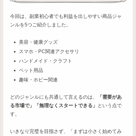
今回は、副業初心者でも利益を出しやすい商品ジャ
ンルを5つご紹介しました。
美容・健康グッズ
スマホ・PC関連アクセサリ
ハンドメイド・クラフト
ペット用品
趣味・ホビー関連
どのジャンルにも共通して言えるのは、
「需要があ
る市場で」「無理なくスタートできる」
という点で
す。
いきなり完璧を目指さず、「まずは小さく始めてみ