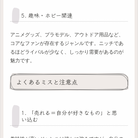
5. 趣味・ホビー関連
アニメグッズ、プラモデル、アウトドア用品など、
コアなファンが存在するジャンルです。ニッチであ
るほどライバルが少なく、しっかり需要があるのが
魅力です。
よくあるミスと注意点
1. 「売れる＝自分が好きなもの」と思
い込む