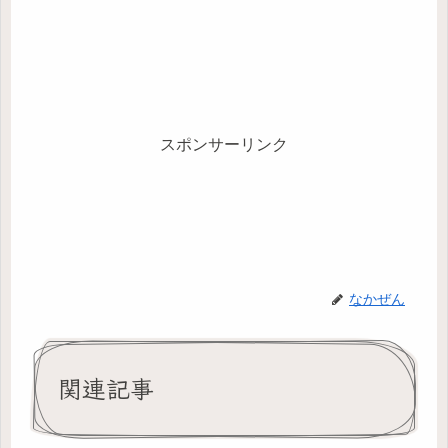
スポンサーリンク
なかぜん
関連記事