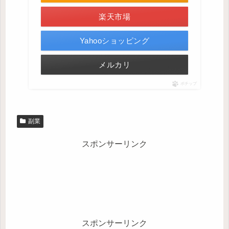
楽天市場
Yahooショッピング
メルカリ
ポチップ
副業
スポンサーリンク
スポンサーリンク