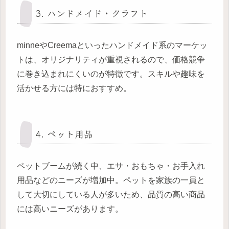
3. ハンドメイド・クラフト
minneやCreemaといったハンドメイド系のマーケッ
トは、オリジナリティが重視されるので、価格競争
に巻き込まれにくいのが特徴です。スキルや趣味を
活かせる方には特におすすめ。
4. ペット用品
ペットブームが続く中、エサ・おもちゃ・お手入れ
用品などのニーズが増加中。ペットを家族の一員と
して大切にしている人が多いため、品質の高い商品
には高いニーズがあります。