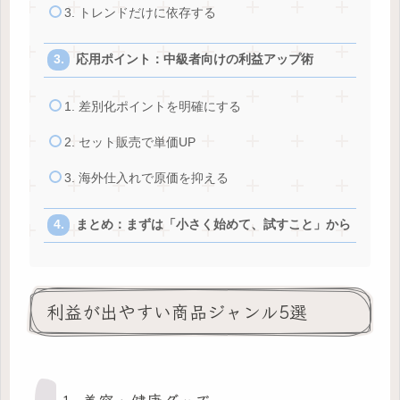
3. トレンドだけに依存する
応用ポイント：中級者向けの利益アップ術
1. 差別化ポイントを明確にする
2. セット販売で単価UP
3. 海外仕入れで原価を抑える
まとめ：まずは「小さく始めて、試すこと」から
利益が出やすい商品ジャンル5選