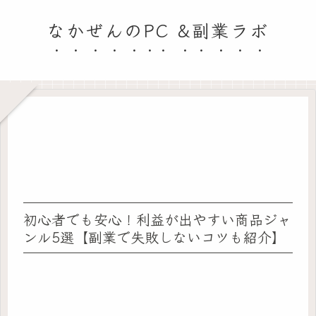
なかぜんのPC &副業ラボ
初心者でも安心！利益が出やすい商品ジャ
ンル5選【副業で失敗しないコツも紹介】