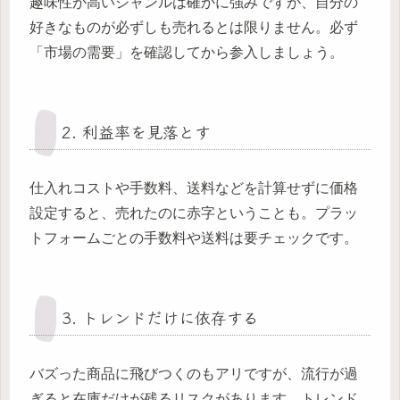
趣味性が高いジャンルは確かに強みですが、自分の
好きなものが必ずしも売れるとは限りません。必ず
「市場の需要」を確認してから参入しましょう。
2. 利益率を見落とす
仕入れコストや手数料、送料などを計算せずに価格
設定すると、売れたのに赤字ということも。プラッ
トフォームごとの手数料や送料は要チェックです。
3. トレンドだけに依存する
バズった商品に飛びつくのもアリですが、流行が過
ぎると在庫だけが残るリスクがあります。トレンド