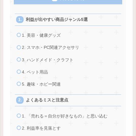
利益が出やすい商品ジャンル5選
1. 美容・健康グッズ
2. スマホ・PC関連アクセサリ
3. ハンドメイド・クラフト
4. ペット用品
5. 趣味・ホビー関連
よくあるミスと注意点
1. 「売れる＝自分が好きなもの」と思い込む
2. 利益率を見落とす