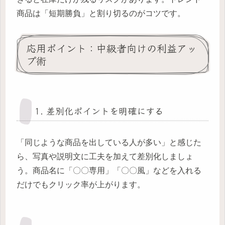
商品は「短期勝負」と割り切るのがコツです。
応用ポイント：中級者向けの利益アッ
プ術
1. 差別化ポイントを明確にする
「同じような商品を出している人が多い」と感じた
ら、写真や説明文に工夫を加えて差別化しましょ
う。商品名に「〇〇専用」「〇〇風」などを入れる
だけでもクリック率が上がります。