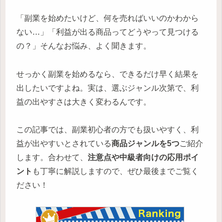
「副業を始めたいけど、何を売ればいいのかわから
ない…」「利益が出る商品ってどうやって見つける
の？」そんなお悩み、よく聞きます。
せっかく副業を始めるなら、できるだけ早く結果を
出したいですよね。実は、選ぶジャンル次第で、利
益の出やすさは大きく変わるんです。
この記事では、副業初心者の方でも扱いやすく、利
益が出やすいとされている
商品ジャンルを5つ
ご紹介
します。合わせて、
注意点や中級者向けの応用ポイ
ント
も丁寧に解説しますので、ぜひ最後までご覧く
ださい！