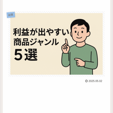
副業
2025.05.02