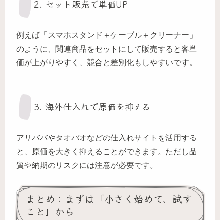
2. セット販売で単価UP
例えば「スマホスタンド＋ケーブル＋クリーナー」
のように、関連商品をセットにして販売すると客単
価が上がりやすく、競合と差別化もしやすいです。
3. 海外仕入れで原価を抑える
アリババやタオバオなどの仕入れサイトを活用する
と、原価を大きく抑えることができます。ただし品
質や納期のリスクには注意が必要です。
まとめ：まずは「小さく始めて、試す
こと」から