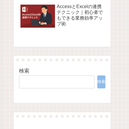
AccessとExcelの連携
テクニック｜初心者で
もできる業務効率アッ
プ術
検索
検索