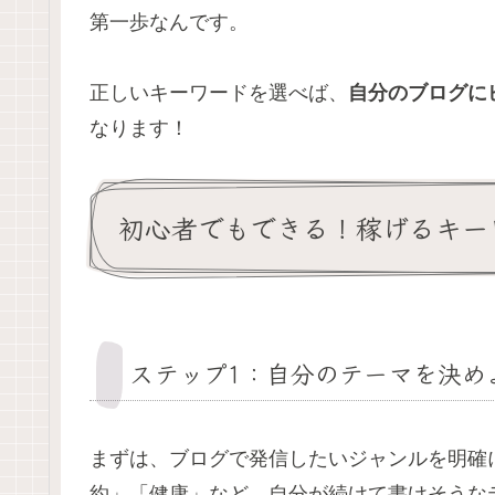
第一歩なんです。
正しいキーワードを選べば、
自分のブログに
なります！
初心者でもできる！稼げるキー
ステップ1：自分のテーマを決め
まずは、ブログで発信したいジャンルを明確
約」「健康」など、自分が続けて書けそうな