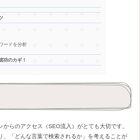
ツ
ワードを分析
成功のカギ！
ンからのアクセス（SEO流入）がとても大切です。
り、「どんな言葉で検索されるか」を考えることが