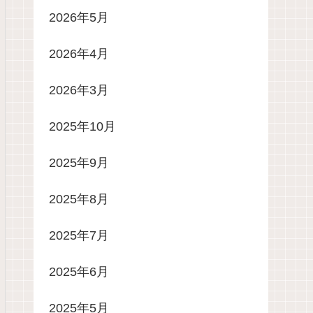
2026年5月
2026年4月
2026年3月
2025年10月
2025年9月
2025年8月
2025年7月
2025年6月
2025年5月