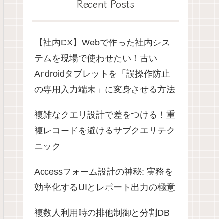
Recent Posts
【社内DX】Webで作った社内シス
テムを現場で使わせたい！古い
Androidタブレットを「誤操作防止
の専用入力端末」に変身させる方法
複雑なクエリ設計で差をつける！重
複レコードを避けるサブクエリテク
ニック
Accessフォーム設計の神秘: 実務を
効率化するUIとレポート出力の極意
複数人利用時の排他制御と分割DB