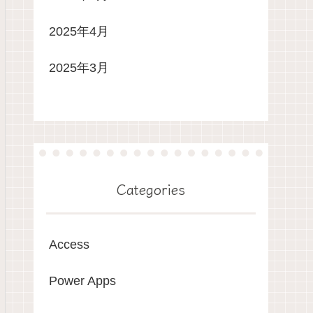
2025年4月
2025年3月
Categories
Access
Power Apps