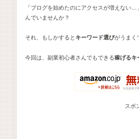
「ブログを始めたのにアクセスが増えない…
んでいませんか？
それ、もしかすると
キーワード選び
がうまく
今回は、副業初心者さんでもできる
稼げるキ
スポ