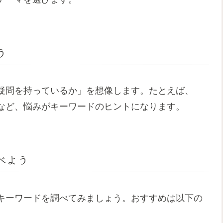
う
疑問を持っているか」を想像します。たとえば、
など、悩みがキーワードのヒントになります。
べよう
キーワードを調べてみましょう。おすすめは以下の