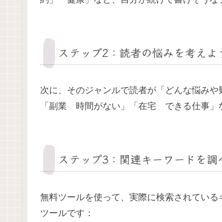
ステップ2：読者の悩みを考えよ
次に、そのジャンルで読者が「どんな悩みや
「副業 時間がない」「在宅 できる仕事」
ステップ3：関連キーワードを調
無料ツールを使って、実際に検索されている
ツールです：