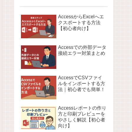
AccessからExcelへエ
クスポートする方法
【初心者向け】
Accessでの外部データ
接続エラー対策まとめ
AccessでCSVファイ
ルをインポートする方
法｜初心者でも簡単！
Accessレポートの作り
方と印刷プレビューを
やさしく解説【初心者
向け】