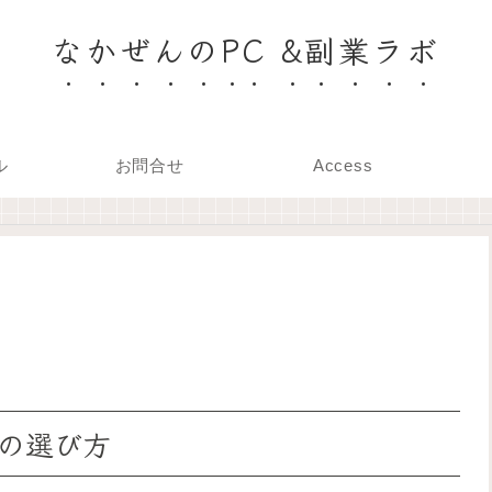
なかぜんのPC &副業ラボ
ル
お問合せ
Access
の選び方