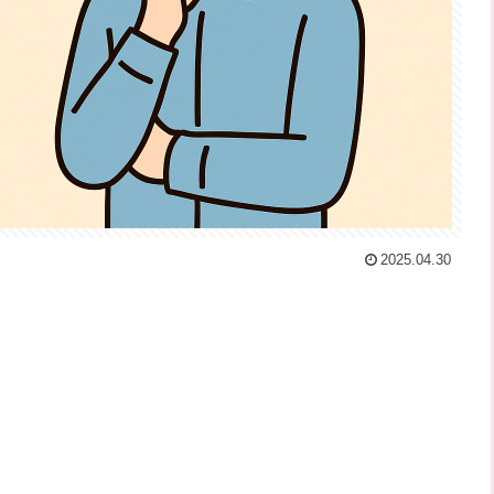
2025.04.30