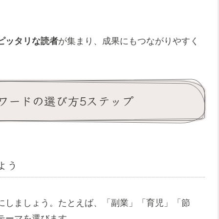
ピッタリな読者
が集まり、成果にもつながりやすく
ワードの選び方5ステップ
よう
にしましょう。たとえば、「副業」「育児」「節
テーマを選びます。