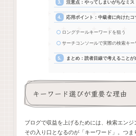
注意点：やってしまいがちなミス
応用ポイント：中級者に向けたコ
ロングテールキーワードを狙う
サーチコンソールで実際の検索キー
まとめ：読者目線で考えることが
キーワード選びが重要な理由
ブログで収益を上げるためには、検索エンジ
その入り口となるのが「キーワード」。つま