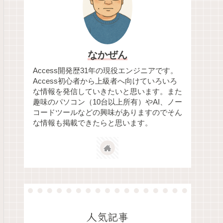
なかぜん
Access開発歴31年の現役エンジニアです。
Access初心者から上級者へ向けていろいろ
な情報を発信していきたいと思います。また
趣味のパソコン（10台以上所有）やAI、ノー
コードツールなどの興味がありますのでそん
な情報も掲載できたらと思います。
人気記事