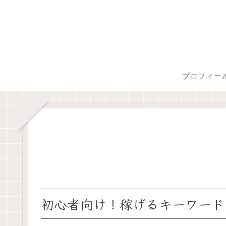
プロフィー
初心者向け！稼げるキーワード