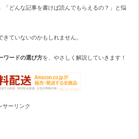
」「どんな記事を書けば読んでもらえるの？」と悩
できていないのかもしれません。
ーワードの選び方
を、やさしく解説していきます！
ンサーリンク