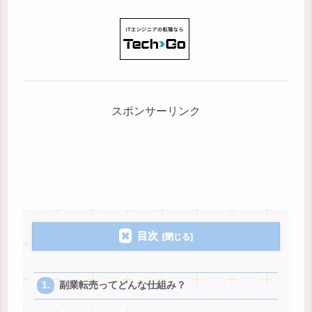
スポンサーリンク
目次
副業転売ってどんな仕組み？