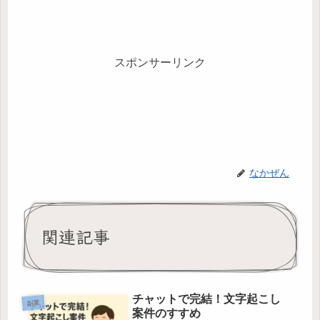
スポンサーリンク
なかぜん
関連記事
チャットで完結！文字起こし
副業
案件のすすめ