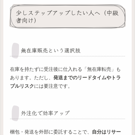
少しステップアップしたい人へ（中級
者向け）
無在庫販売という選択肢
在庫を持たずに受注後に仕入れる「無在庫転売」も
あります。ただし、
発送までのリードタイムやトラ
ブルリスク
には要注意です。
外注化で効率アップ
梱包・発送を外部に委託することで、
自分はリサー