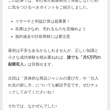
この記事では、初心者が副業転売で失敗しないため
に気をつけるべきポイントをご紹介しました。
リサーチと利益計算は超重要！
在庫は少なめ、売れるものを見極めよう
規約違反や詐欺商材には要注意
最初は不安もあるかもしれませんが、正しい知識と
小さな成功体験を積み重ねれば、
誰でも「月5万円の
副業収入」
は目指せます。
次回は「具体的な商品ジャンルの選び方」や「仕入
れ先の探し方」についても解説予定です。ぜひチェ
ックしてみてくださいね！
それでは、なかぜんでした♪