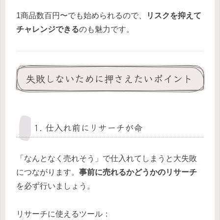
1商品数百円〜でも始められるので、
リスクを抑えて
チャレンジできる
のも魅力です。
失敗しないために押さえたいポイント
1. 仕入れ前にリサーチが命
「なんとなく売れそう」で仕入れてしまうと大失敗
につながります。
事前に売れるかどうかのリサーチ
を必ず行いましょう。
リサーチに使えるツール：