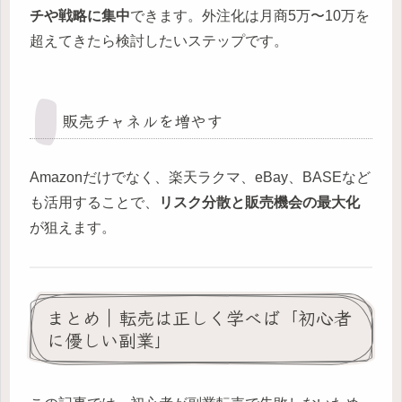
チや戦略に集中
できます。外注化は月商5万〜10万を
超えてきたら検討したいステップです。
販売チャネルを増やす
Amazonだけでなく、楽天ラクマ、eBay、BASEなど
も活用することで、
リスク分散と販売機会の最大化
が狙えます。
まとめ｜転売は正しく学べば「初心者
に優しい副業」