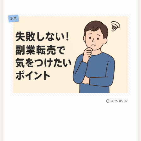
副業
2025.05.02