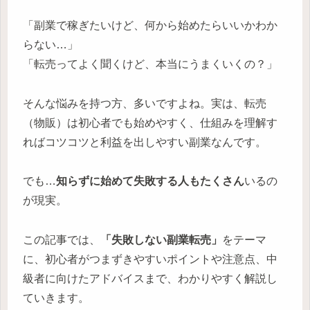
「副業で稼ぎたいけど、何から始めたらいいかわか
らない…」
「転売ってよく聞くけど、本当にうまくいくの？」
そんな悩みを持つ方、多いですよね。実は、転売
（物販）は初心者でも始めやすく、仕組みを理解す
ればコツコツと利益を出しやすい副業なんです。
でも…
知らずに始めて失敗する人もたくさん
いるの
が現実。
この記事では、
「失敗しない副業転売」
をテーマ
に、初心者がつまずきやすいポイントや注意点、中
級者に向けたアドバイスまで、わかりやすく解説し
ていきます。