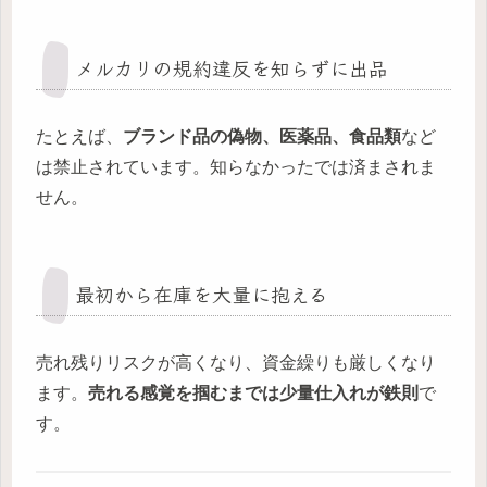
メルカリの規約違反を知らずに出品
たとえば、
ブランド品の偽物、医薬品、食品類
など
は禁止されています。知らなかったでは済まされま
せん。
最初から在庫を大量に抱える
売れ残りリスクが高くなり、資金繰りも厳しくなり
ます。
売れる感覚を掴むまでは少量仕入れが鉄則
で
す。