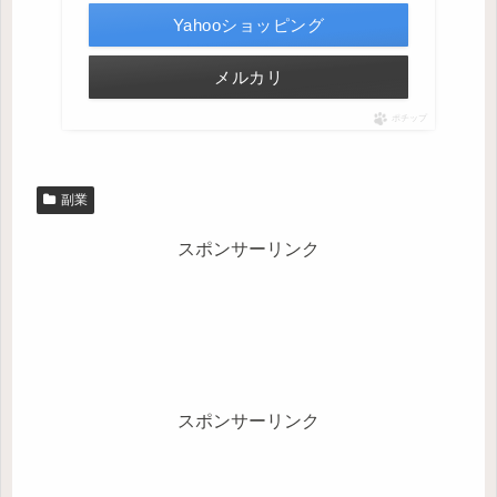
Yahooショッピング
メルカリ
ポチップ
副業
スポンサーリンク
スポンサーリンク