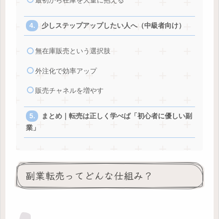
最初から在庫を大量に抱える
少しステップアップしたい人へ（中級者向け）
無在庫販売という選択肢
外注化で効率アップ
販売チャネルを増やす
まとめ｜転売は正しく学べば「初心者に優しい副
業」
副業転売ってどんな仕組み？