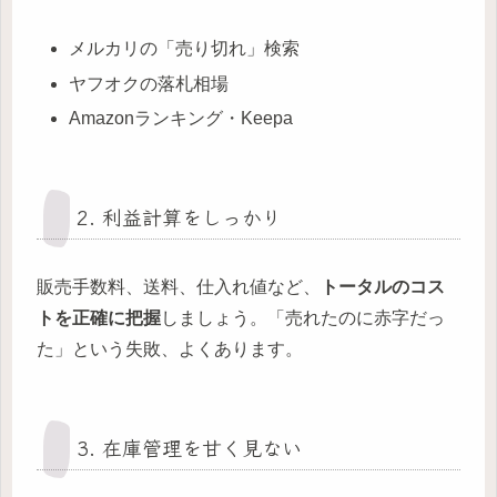
メルカリの「売り切れ」検索
ヤフオクの落札相場
Amazonランキング・Keepa
2. 利益計算をしっかり
販売手数料、送料、仕入れ値など、
トータルのコス
トを正確に把握
しましょう。「売れたのに赤字だっ
た」という失敗、よくあります。
3. 在庫管理を甘く見ない