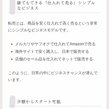
誰でもできる「仕入れて売る」シンプル
なビジネス
転売とは、商品を安く仕入れて高く売るという非常
にシンプルなビジネスモデルです。
メルカリやヤフオクで仕入れてAmazonで売る
海外サイトで安く購入し、日本で販売する
店舗のセール品を仕入れてネットで販売する
このように、日常の中にビジネスチャンスが潜んで
います。
少額からスタート可能