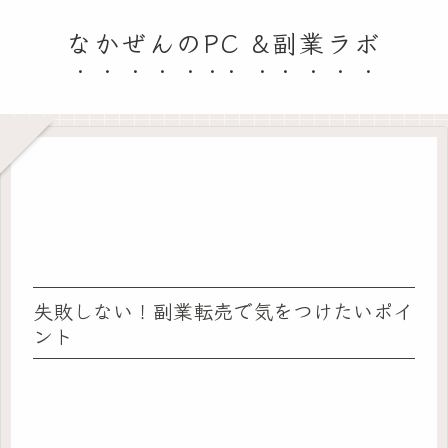
なかぜんのPC &副業ラボ
失敗しない！副業転売で気をつけたいポイ
ント