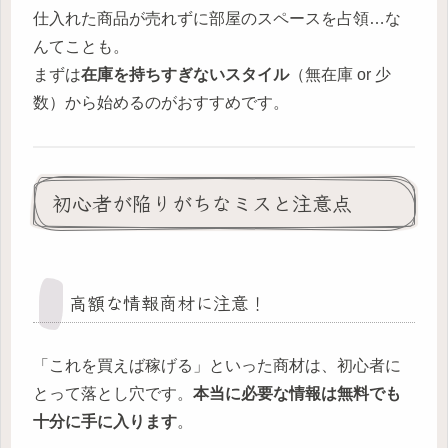
仕入れた商品が売れずに部屋のスペースを占領…な
んてことも。
まずは
在庫を持ちすぎないスタイル
（無在庫 or 少
数）から始めるのがおすすめです。
初心者が陥りがちなミスと注意点
高額な情報商材に注意！
「これを買えば稼げる」といった商材は、初心者に
とって落とし穴です。
本当に必要な情報は無料でも
十分に手に入ります
。