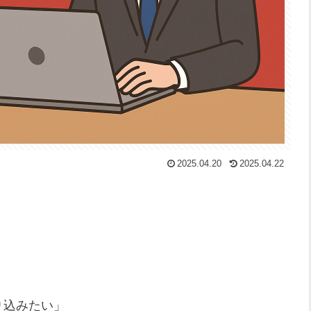
2025.04.20
2025.04.22
取り込みたい」