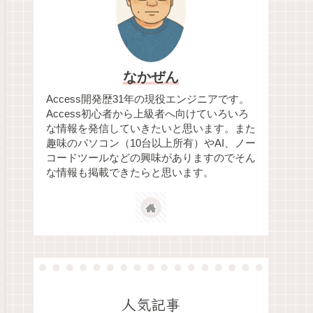
なかぜん
Access開発歴31年の現役エンジニアです。
Access初心者から上級者へ向けていろいろ
な情報を発信していきたいと思います。また
趣味のパソコン（10台以上所有）やAI、ノー
コードツールなどの興味がありますのでそん
な情報も掲載できたらと思います。
人気記事