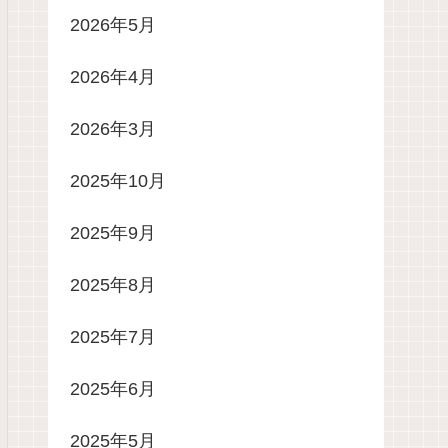
2026年5月
2026年4月
2026年3月
2025年10月
2025年9月
2025年8月
2025年7月
2025年6月
2025年5月