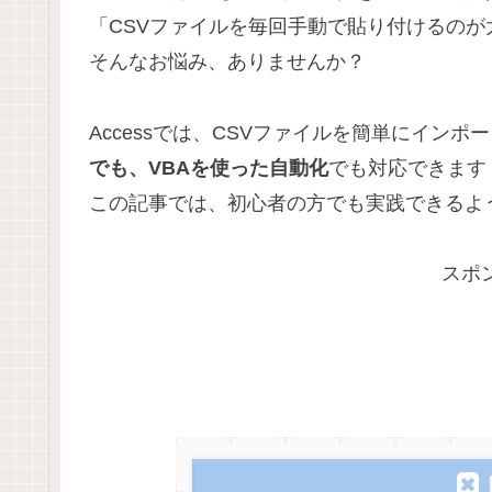
「CSVファイルを毎回手動で貼り付けるのが
そんなお悩み、ありませんか？
Accessでは、CSVファイルを簡単にイン
でも、VBAを使った自動化
でも対応できます
この記事では、初心者の方でも実践できるよ
スポ