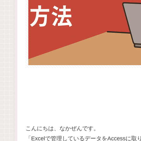
こんにちは、なかぜんです。
「Excelで管理しているデータをAccessに