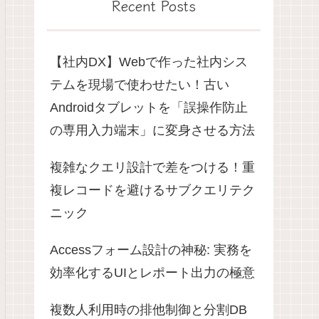
Recent Posts
【社内DX】Webで作った社内シス
テムを現場で使わせたい！古い
Androidタブレットを「誤操作防止
の専用入力端末」に変身させる方法
複雑なクエリ設計で差をつける！重
複レコードを避けるサブクエリテク
ニック
Accessフォーム設計の神秘: 実務を
効率化するUIとレポート出力の極意
複数人利用時の排他制御と分割DB