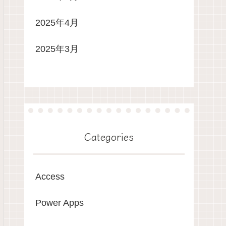
2025年4月
2025年3月
Categories
Access
Power Apps