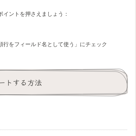
ポイントを押さえましょう：
頭行をフィールド名として使う」にチェック
ポートする方法