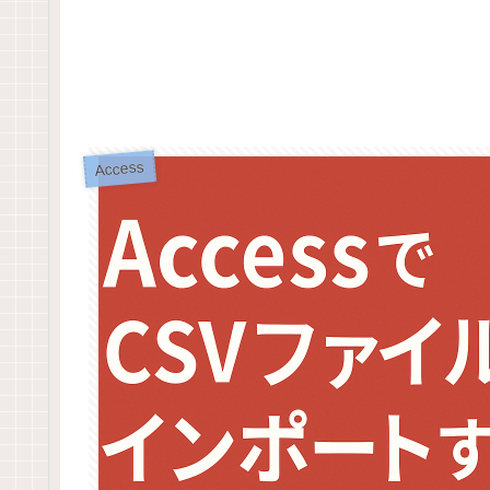
Access