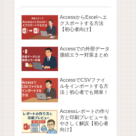
AccessからExcelへエ
クスポートする方法
【初心者向け】
Accessでの外部データ
接続エラー対策まとめ
AccessでCSVファイ
ルをインポートする方
法｜初心者でも簡単！
Accessレポートの作り
方と印刷プレビューを
やさしく解説【初心者
向け】