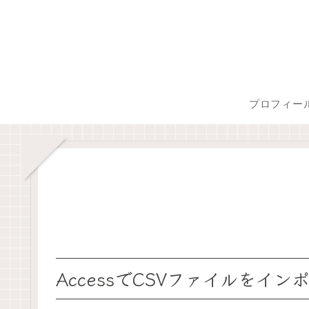
プロフィー
AccessでCSVファイルを