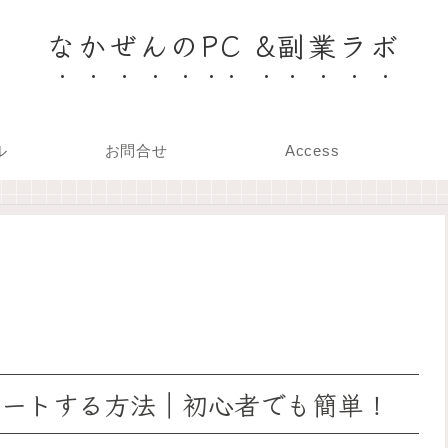
なかぜんのPC &副業ラボ
ル
お問合せ
Access
インポートする方法｜初心者でも簡単！