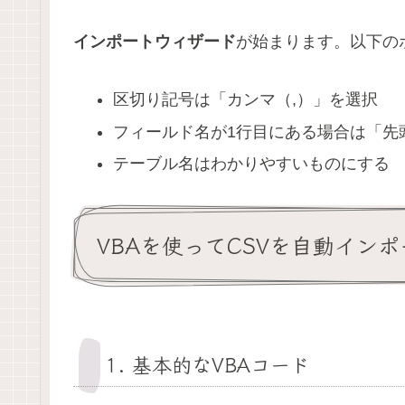
インポートウィザード
が始まります。以下の
区切り記号は「カンマ（,）」を選択
フィールド名が1行目にある場合は「先
テーブル名はわかりやすいものにする
VBAを使ってCSVを自動イン
1. 基本的なVBAコード