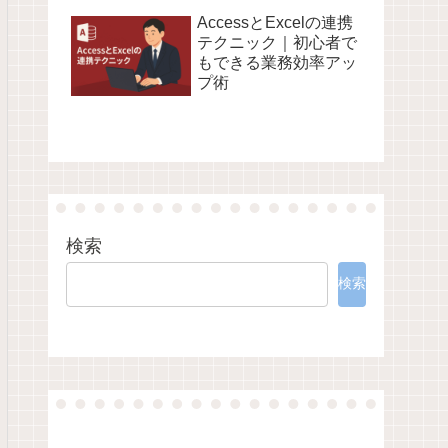
AccessとExcelの連携
テクニック｜初心者で
もできる業務効率アッ
プ術
検索
検索