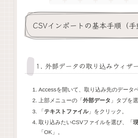
CSVインポートの基本手順（手
1. 外部データの取り込みウィザ
Accessを開いて、取り込み先のデー
上部メニューの「
外部データ
」タブを
「
テキストファイル
」をクリック。
取り込みたいCSVファイルを選び、「
「OK」。