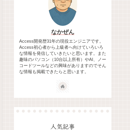
なかぜん
Access開発歴31年の現役エンジニアです。
Access初心者から上級者へ向けていろいろ
な情報を発信していきたいと思います。また
趣味のパソコン（10台以上所有）やAI、ノー
コードツールなどの興味がありますのでそん
な情報も掲載できたらと思います。
人気記事