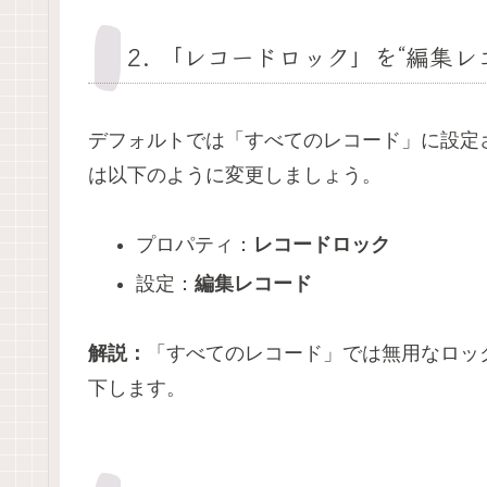
2. 「レコードロック」を“編集レ
デフォルトでは「すべてのレコード」に設定
は以下のように変更しましょう。
プロパティ：
レコードロック
設定：
編集レコード
解説：
「すべてのレコード」では無用なロッ
下します。