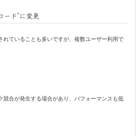
コード”に変更
されていることも多いですが、複数ユーザー利用で
ク競合が発生する場合があり、パフォーマンスも低