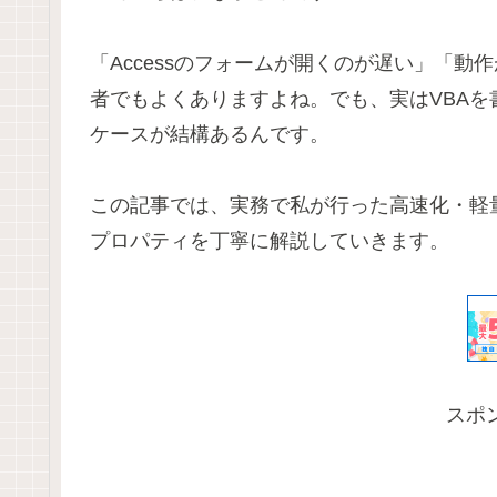
「Accessのフォームが開くのが遅い」「
者でもよくありますよね。でも、実はVBAを
ケースが結構あるんです。
この記事では、実務で私が行った高速化・軽
プロパティを丁寧に解説していきます。
スポ