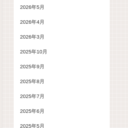
2026年5月
2026年4月
2026年3月
2025年10月
2025年9月
2025年8月
2025年7月
2025年6月
2025年5月