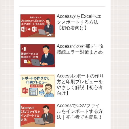
AccessからExcelへエ
クスポートする方法
【初心者向け】
Accessでの外部データ
接続エラー対策まとめ
Accessレポートの作り
方と印刷プレビューを
やさしく解説【初心者
向け】
AccessでCSVファイ
ルをインポートする方
法｜初心者でも簡単！