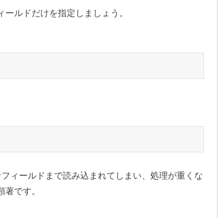
ィールドだけを指定しましょう。
不要なフィールドまで読み込まれてしまい、処理が重くな
顕著です。