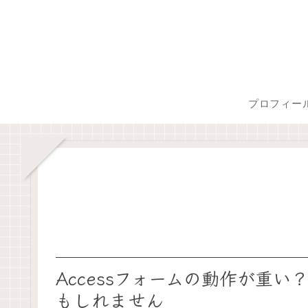
プロフィー
Accessフォームの動作が重
もしれません