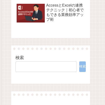
AccessとExcelの連携
テクニック｜初心者で
もできる業務効率アッ
プ術
検索
検索