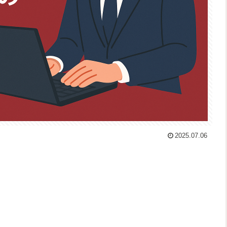
2025.07.06