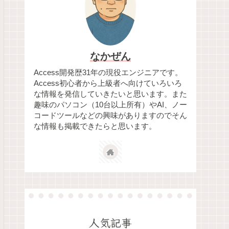
なかぜん
Access開発歴31年の現役エンジニアです。
Access初心者から上級者へ向けていろいろ
な情報を発信していきたいと思います。また
趣味のパソコン（10台以上所有）やAI、ノー
コードツールなどの興味がありますのでそん
な情報も掲載できたらと思います。
人気記事