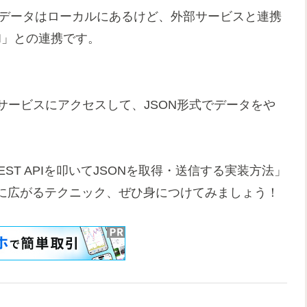
か？データはローカルにあるけど、外部サービスと連携
PI」との連携です。
bサービスにアクセスして、JSON形式でデータをや
REST APIを叩いてJSONを取得・送信する実装方法」
に広がるテクニック、ぜひ身につけてみましょう！