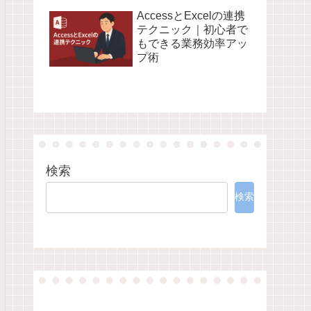
AccessとExcelの連携
テクニック｜初心者で
もできる業務効率アッ
プ術
検索
検索