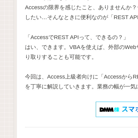
Accessの限界を感じたこと、ありません
したい…そんなときに便利なのが「REST A
「AccessでREST APIって、できるの？」
はい、できます。VBAを使えば、外部のWe
り取りすることも可能です。
今回は、Access上級者向けに「Accessから
を丁寧に解説していきます。業務の幅が一気