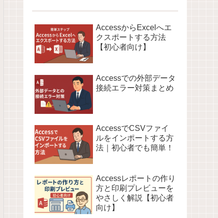
AccessからExcelへエ
クスポートする方法
【初心者向け】
Accessでの外部データ
接続エラー対策まとめ
AccessでCSVファイ
ルをインポートする方
法｜初心者でも簡単！
Accessレポートの作り
方と印刷プレビューを
やさしく解説【初心者
向け】