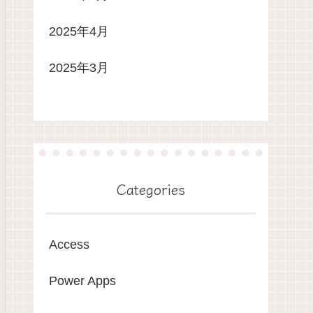
2025年4月
2025年3月
Categories
Access
Power Apps