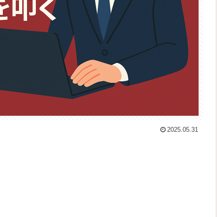
2025.05.31