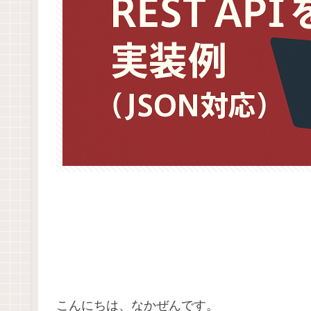
こんにちは、なかぜんです。