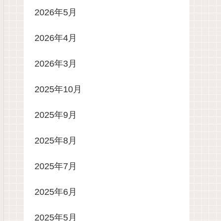
2026年5月
2026年4月
2026年3月
2025年10月
2025年9月
2025年8月
2025年7月
2025年6月
2025年5月