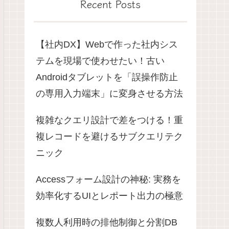
Recent Posts
【社内DX】Webで作った社内シス
テムを現場で使わせたい！古い
Androidタブレットを「誤操作防止
の専用入力端末」に変身させる方法
複雑なクエリ設計で差をつける！重
複レコードを避けるサブクエリテク
ニック
Accessフォーム設計の神秘: 実務を
効率化するUIとレポート出力の極意
複数人利用時の排他制御と分割DB