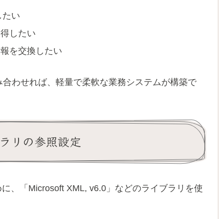
したい
取得したい
情報を交換したい
Iを組み合わせれば、軽量で柔軟な業務システムが構築で
ライブラリの参照設定
Microsoft XML, v6.0」などのライブラリを使