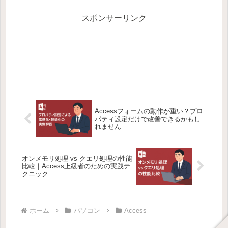
スポンサーリンク
Accessフォームの動作が重い？プロ
パティ設定だけで改善できるかもし
れません
オンメモリ処理 vs クエリ処理の性能
比較｜Access上級者のための実践テ
クニック
ホーム
パソコン
Access