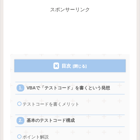
スポンサーリンク
目次
VBAで「テストコード」を書くという発想
テストコードを書くメリット
基本のテストコード構成
ポイント解説