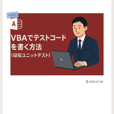
Access
2025.07.06