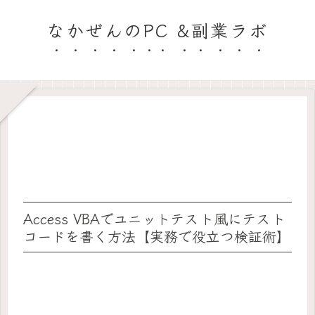
なかぜんのPC &副業ラボ
Access VBAでユニットテスト風にテスト
コードを書く方法【実務で役立つ検証術】