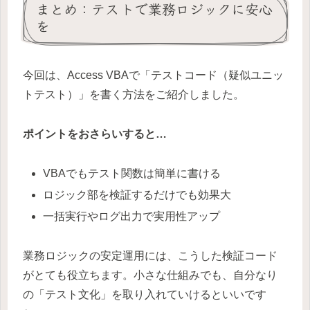
まとめ：テストで業務ロジックに安心
を
今回は、Access VBAで「テストコード（疑似ユニッ
トテスト）」を書く方法をご紹介しました。
ポイントをおさらいすると…
VBAでもテスト関数は簡単に書ける
ロジック部を検証するだけでも効果大
一括実行やログ出力で実用性アップ
業務ロジックの安定運用には、こうした検証コード
がとても役立ちます。小さな仕組みでも、自分なり
の「テスト文化」を取り入れていけるといいです