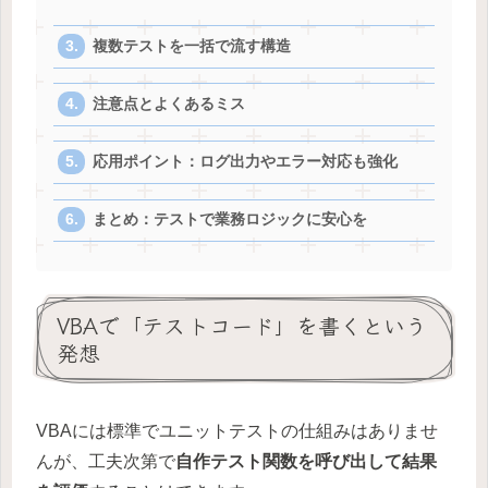
複数テストを一括で流す構造
注意点とよくあるミス
応用ポイント：ログ出力やエラー対応も強化
まとめ：テストで業務ロジックに安心を
VBAで「テストコード」を書くという
発想
VBAには標準でユニットテストの仕組みはありませ
んが、工夫次第で
自作テスト関数を呼び出して結果