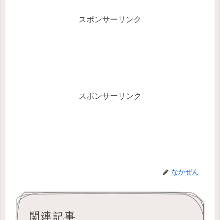
スポンサーリンク
スポンサーリンク
なかぜん
関連記事