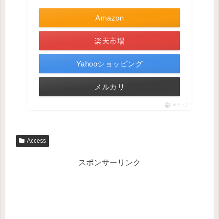
Amazon
楽天市場
Yahooショッピング
メルカリ
ポチップ
Access
スポンサーリンク