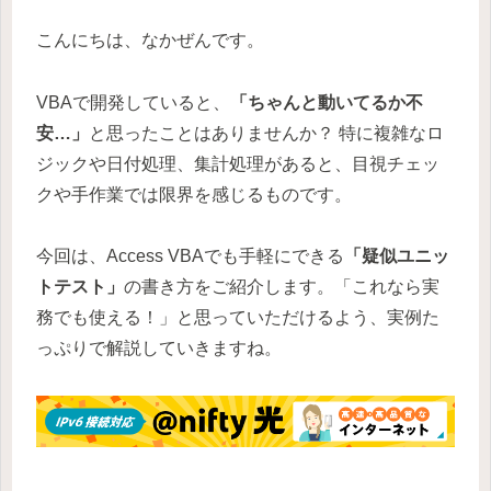
こんにちは、なかぜんです。
VBAで開発していると、
「ちゃんと動いてるか不
安…」
と思ったことはありませんか？ 特に複雑なロ
ジックや日付処理、集計処理があると、目視チェッ
クや手作業では限界を感じるものです。
今回は、Access VBAでも手軽にできる
「疑似ユニッ
トテスト」
の書き方をご紹介します。「これなら実
務でも使える！」と思っていただけるよう、実例た
っぷりで解説していきますね。