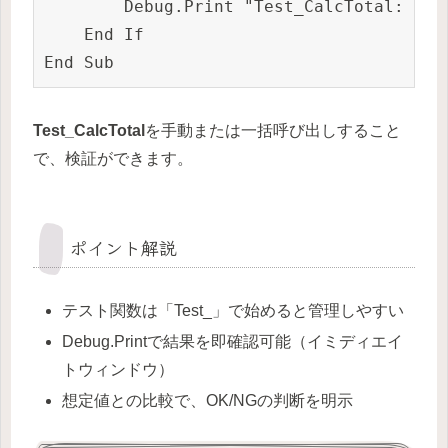
        Debug.Print "Test_CalcTotal: NG
    End If

Test_CalcTotal
を手動または一括呼び出しすること
で、検証ができます。
ポイント解説
テスト関数は「Test_」で始めると管理しやすい
Debug.Printで結果を即確認可能（イミディエイ
トウィンドウ）
想定値との比較で、OK/NGの判断を明示