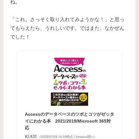
ね。
「これ、さっそく取り入れてみようかな！」と思っ
てもらえたら、うれしいです。ではまた、なかぜん
でした！
Accessのデータベースのツボとコツがゼッタ
イにわかる本 2021/2019/Microsoft 365対
応
¥2,420
（2025/07/06 14:19時点 | Amazon調べ）