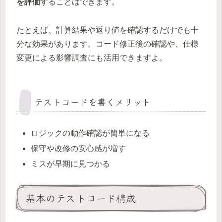
を評価
することはできます。
たとえば、計算結果や返り値を確認するだけでも十
分な効果があります。コード修正後の確認や、仕様
変更による影響調査にも活用できますよ。
テストコードを書くメリット
ロジックの動作確認が簡単になる
保守や改修の安心感が増す
ミスが早期に見つかる
基本のテストコード構成