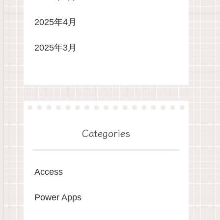
2025年4月
2025年3月
Categories
Access
Power Apps