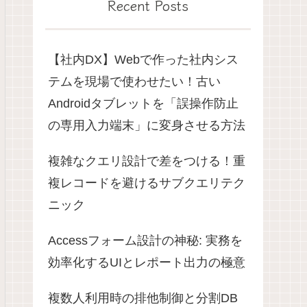
Recent Posts
【社内DX】Webで作った社内シス
テムを現場で使わせたい！古い
Androidタブレットを「誤操作防止
の専用入力端末」に変身させる方法
複雑なクエリ設計で差をつける！重
複レコードを避けるサブクエリテク
ニック
Accessフォーム設計の神秘: 実務を
効率化するUIとレポート出力の極意
複数人利用時の排他制御と分割DB