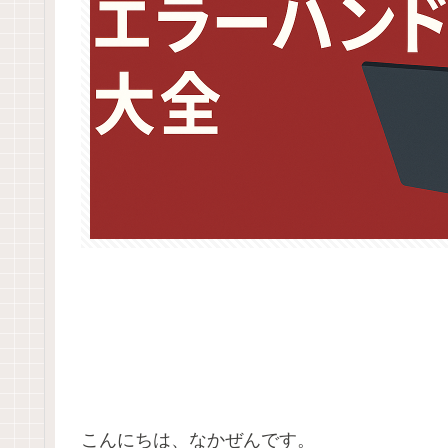
こんにちは、なかぜんです。