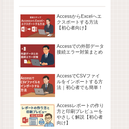
AccessからExcelへエ
クスポートする方法
【初心者向け】
Accessでの外部データ
接続エラー対策まとめ
AccessでCSVファイ
ルをインポートする方
法｜初心者でも簡単！
Accessレポートの作り
方と印刷プレビューを
やさしく解説【初心者
向け】