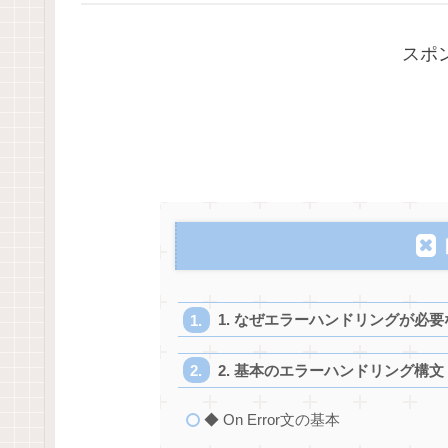
スポ
1. なぜエラーハンドリングが必要
2. 基本のエラーハンドリング構文
◆ On Error文の基本