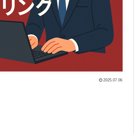
2025.07.06