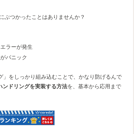
悩みにぶつかったことはありませんか？
…
然エラーが発生
ーがパニック
グ」をしっかり組み込むことで、かなり防げるんで
ラーハンドリングを実装する方法
を、基本から応用まで