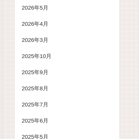
2026年5月
2026年4月
2026年3月
2025年10月
2025年9月
2025年8月
2025年7月
2025年6月
2025年5月