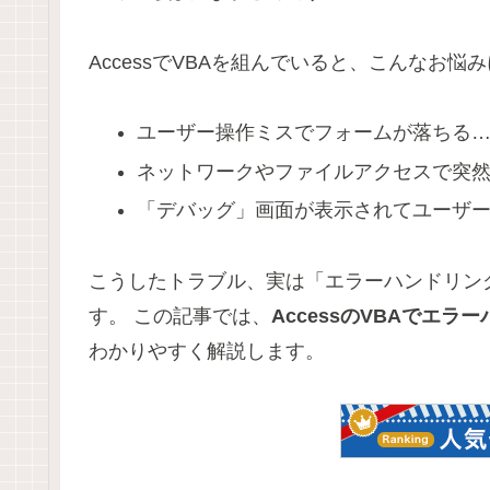
AccessでVBAを組んでいると、こんなお
ユーザー操作ミスでフォームが落ちる
ネットワークやファイルアクセスで突
「デバッグ」画面が表示されてユーザ
こうしたトラブル、実は「エラーハンドリン
す。 この記事では、
AccessのVBAでエ
わかりやすく解説します。