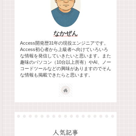
なかぜん
Access開発歴31年の現役エンジニアです。
Access初心者から上級者へ向けていろいろ
な情報を発信していきたいと思います。また
趣味のパソコン（10台以上所有）やAI、ノー
コードツールなどの興味がありますのでそん
な情報も掲載できたらと思います。
人気記事