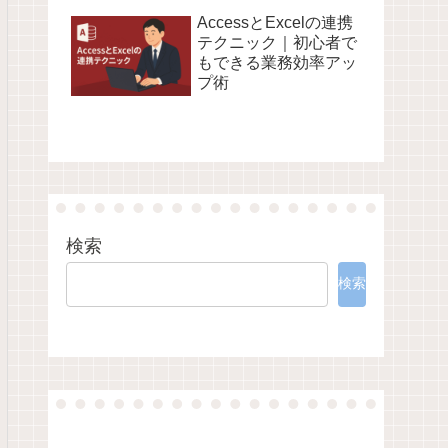
AccessとExcelの連携
テクニック｜初心者で
もできる業務効率アッ
プ術
検索
検索