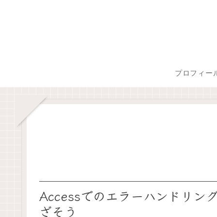
プロフィー
Accessでのエラーハンドリ
ざそう