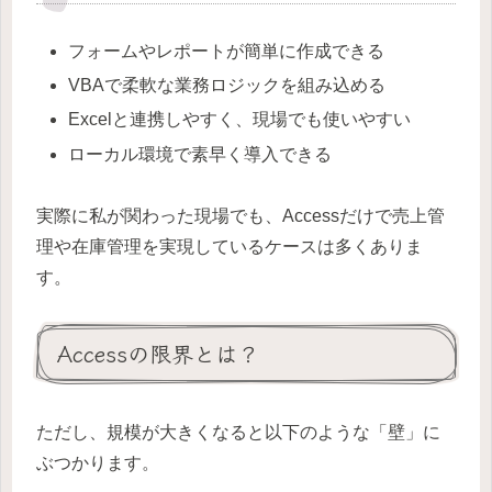
フォームやレポートが簡単に作成できる
VBAで柔軟な業務ロジックを組み込める
Excelと連携しやすく、現場でも使いやすい
ローカル環境で素早く導入できる
実際に私が関わった現場でも、Accessだけで売上管
理や在庫管理を実現しているケースは多くありま
す。
Accessの限界とは？
ただし、規模が大きくなると以下のような「壁」に
ぶつかります。