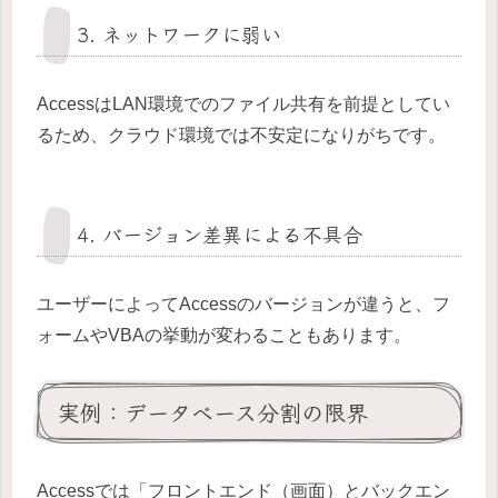
3. ネットワークに弱い
AccessはLAN環境でのファイル共有を前提としてい
るため、クラウド環境では不安定になりがちです。
4. バージョン差異による不具合
ユーザーによってAccessのバージョンが違うと、フ
ォームやVBAの挙動が変わることもあります。
実例：データベース分割の限界
Accessでは「フロントエンド（画面）とバックエン