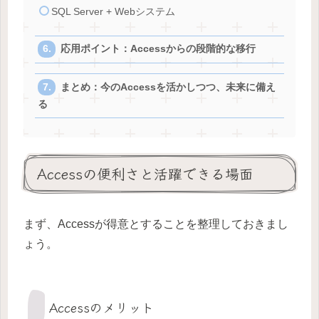
SQL Server + Webシステム
応用ポイント：Accessからの段階的な移行
まとめ：今のAccessを活かしつつ、未来に備え
る
Accessの便利さと活躍できる場面
まず、Accessが得意とすることを整理しておきまし
ょう。
Accessのメリット