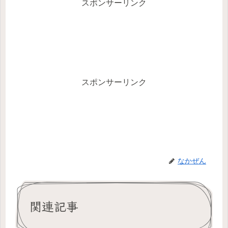
スポンサーリンク
スポンサーリンク
なかぜん
関連記事