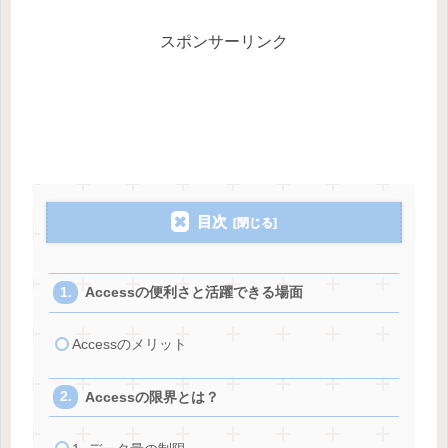
スポンサーリンク
目次
Accessの便利さと活躍できる場面
Accessのメリット
Accessの限界とは？