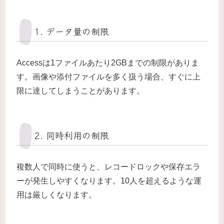
1. データ量の制限
Accessは1ファイルあたり2GBまでの制限がありま
す。画像や添付ファイルを多く扱う場合、すぐに上
限に達してしまうことがあります。
2. 同時利用の制限
複数人で同時に使うと、レコードロックや保存エラ
ーが発生しやすくなります。10人を超えるような運
用は厳しくなります。