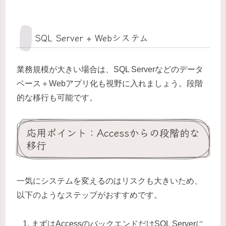
SQL Server + Webシステム
業務規模が大きい場合は、SQL Serverなどのデータ
ベース＋Webアプリ化も視野に入れましょう。段階
的な移行も可能です。
応用ポイント：Accessからの段階的な
移行
一気にシステムを変えるのはリスクも大きいため、
以下のようなステップがおすすめです。
まずはAccessのバックエンドだけSQL Serverに