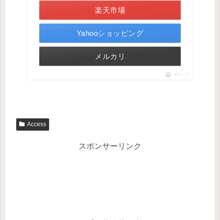
楽天市場
Yahooショッピング
メルカリ
ポチップ
Access
スポンサーリンク