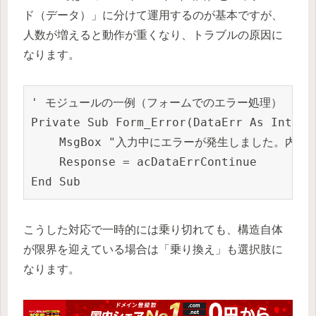
ド（データ）」に分けて運用するのが基本ですが、
人数が増えると動作が重くなり、トラブルの原因に
なります。
' モジュールの一例（フォームでのエラー処理）

Private Sub Form_Error(DataErr As Integer
    MsgBox "入力中にエラーが発生しました。内容を確
    Response = acDataErrContinue

こうした対応で一時的には乗り切れても、構造自体
が限界を迎えている場合は「乗り換え」も選択肢に
なります。