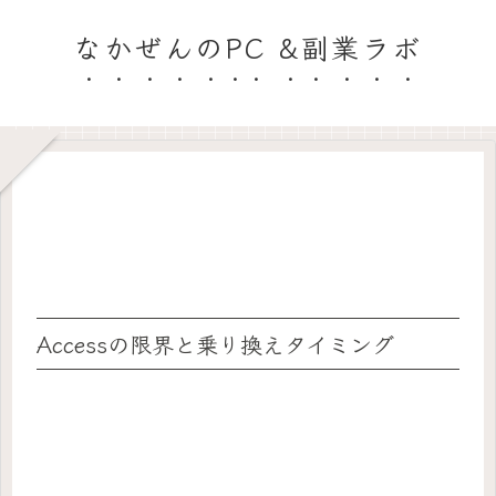
なかぜんのPC &副業ラボ
Accessの限界と乗り換えタイミング