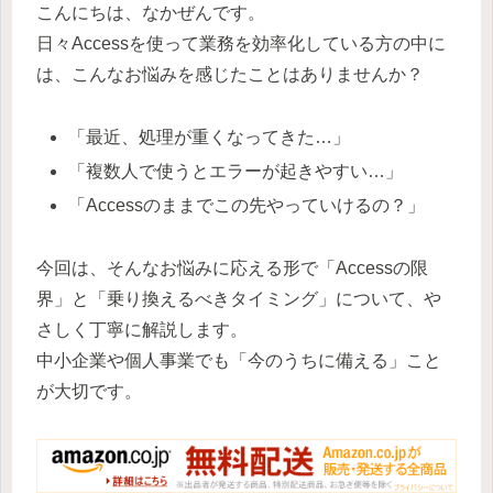
こんにちは、なかぜんです。
日々Accessを使って業務を効率化している方の中に
は、こんなお悩みを感じたことはありませんか？
「最近、処理が重くなってきた…」
「複数人で使うとエラーが起きやすい…」
「Accessのままでこの先やっていけるの？」
今回は、そんなお悩みに応える形で「Accessの限
界」と「乗り換えるべきタイミング」について、や
さしく丁寧に解説します。
中小企業や個人事業でも「今のうちに備える」こと
が大切です。