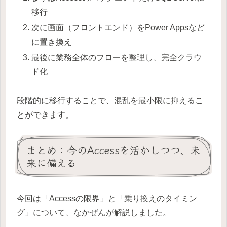
移行
次に画面（フロントエンド）をPower Appsなど
に置き換え
最後に業務全体のフローを整理し、完全クラウ
ド化
段階的に移行することで、混乱を最小限に抑えるこ
とができます。
まとめ：今のAccessを活かしつつ、未
来に備える
今回は「Accessの限界」と「乗り換えのタイミン
グ」について、なかぜんが解説しました。