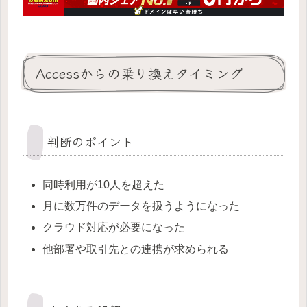
Accessからの乗り換えタイミング
判断のポイント
同時利用が10人を超えた
月に数万件のデータを扱うようになった
クラウド対応が必要になった
他部署や取引先との連携が求められる