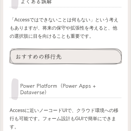
よくある誤解
「Accessではできないことは何もない」という考え
もありますが、将来の保守や拡張性を考えると、他
の選択肢に目を向けることも重要です。
おすすめの移行先
Power Platform（Power Apps +
Dataverse）
Accessに近いノーコードUIで、クラウド環境への移
行も可能です。フォーム設計もGUIで簡単にできま
す。