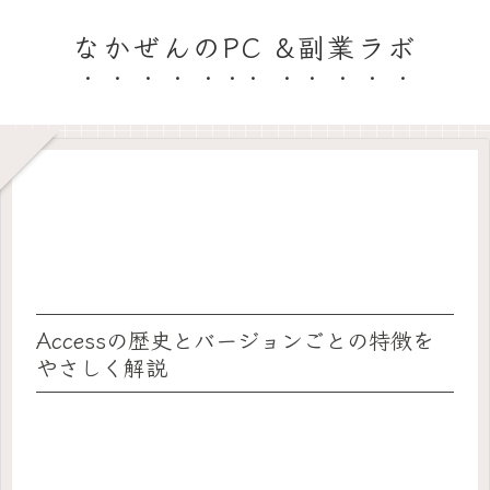
なかぜんのPC &副業ラボ
Accessの歴史とバージョンごとの特徴を
やさしく解説