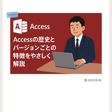
Access
2025.05.09