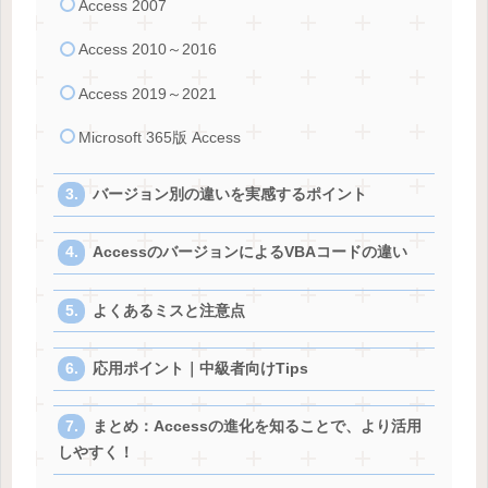
Access 2007
Access 2010～2016
Access 2019～2021
Microsoft 365版 Access
バージョン別の違いを実感するポイント
AccessのバージョンによるVBAコードの違い
よくあるミスと注意点
応用ポイント｜中級者向けTips
まとめ：Accessの進化を知ることで、より活用
しやすく！