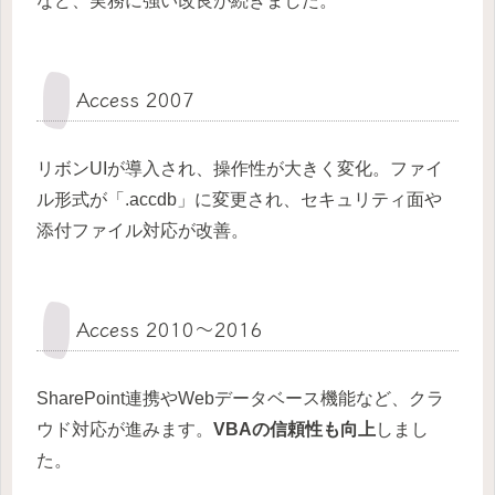
など、実務に強い改良が続きました。
Access 2007
リボンUIが導入され、操作性が大きく変化。ファイ
ル形式が「.accdb」に変更され、セキュリティ面や
添付ファイル対応が改善。
Access 2010～2016
SharePoint連携やWebデータベース機能など、クラ
ウド対応が進みます。
VBAの信頼性も向上
しまし
た。