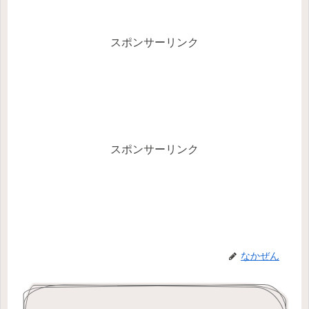
スポンサーリンク
スポンサーリンク
なかぜん