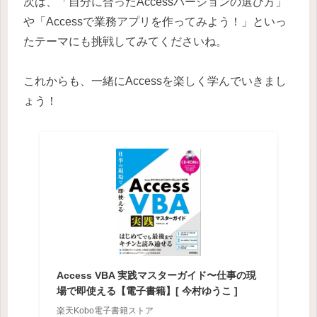
次は、「自分に合ったAccessバージョンの選び方」
や「Accessで業務アプリを作ってみよう！」といっ
たテーマにも挑戦してみてくださいね。
これからも、一緒にAccessを楽しく学んでいきまし
ょう！
Access VBA 実践マスターガイド〜仕事の現
場で即使える【電子書籍】[ 今村ゆうこ ]
楽天Kobo電子書籍ストア