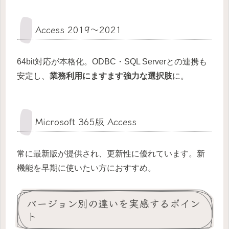
Access 2019～2021
64bit対応が本格化。ODBC・SQL Serverとの連携も
安定し、
業務利用にますます強力な選択肢
に。
Microsoft 365版 Access
常に最新版が提供され、更新性に優れています。新
機能を早期に使いたい方におすすめ。
バージョン別の違いを実感するポイン
ト