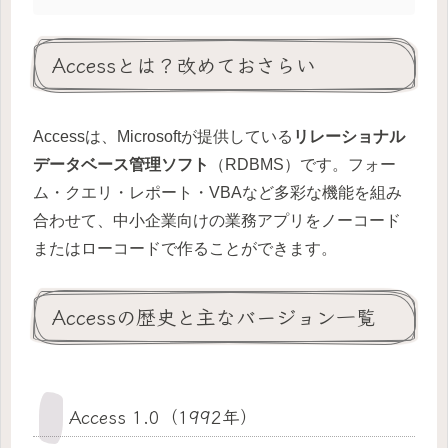
Accessとは？改めておさらい
Accessは、Microsoftが提供している
リレーショナル
データベース管理ソフト
（RDBMS）です。フォー
ム・クエリ・レポート・VBAなど多彩な機能を組み
合わせて、中小企業向けの業務アプリをノーコード
またはローコードで作ることができます。
Accessの歴史と主なバージョン一覧
Access 1.0（1992年）