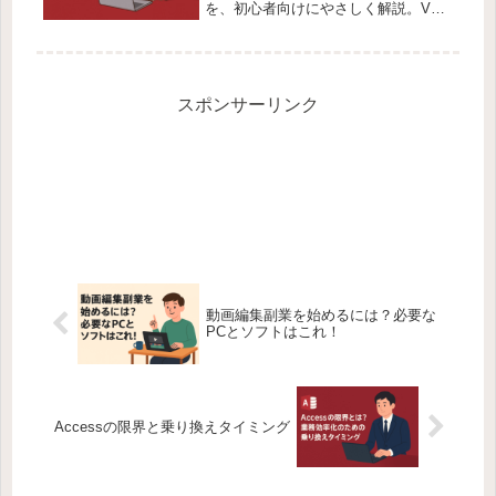
を、初心者向けにやさしく解説。VBA
の実例付きで安心！
スポンサーリンク
動画編集副業を始めるには？必要な
PCとソフトはこれ！
Accessの限界と乗り換えタイミング