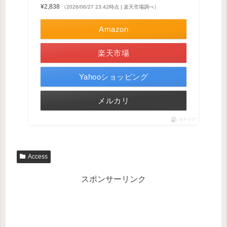
¥2,838
（2026/06/27 23:42時点 | 楽天市場調べ）
Amazon
楽天市場
Yahooショッピング
メルカリ
ポチップ
Access
スポンサーリンク