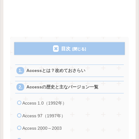
目次
Accessとは？改めておさらい
Accessの歴史と主なバージョン一覧
Access 1.0（1992年）
Access 97（1997年）
Access 2000～2003