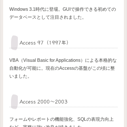
Windows 3.1時代に登場。GUIで操作できる初めての
データベースとして注目されました。
Access 97（1997年）
VBA（Visual Basic for Applications）による本格的な
自動化が可能に。現在のAccessの基盤がこの頃に整
いました。
Access 2000～2003
フォームやレポートの機能強化、SQLの表現力向上