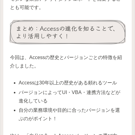
とも可能です。
まとめ：Accessの進化を知ることで、
より活用しやすく！
今回は、Accessの歴史とバージョンごとの特徴を紹
介しました。
Accessは30年以上の歴史がある頼れるツール
バージョンによってUI・VBA・連携方法などが
進化している
自分の業務環境や目的に合ったバージョンを選
ぶのがポイント！