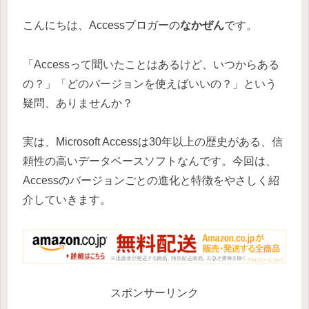
こんにちは、Accessブロガーの
なかぜん
です。
「Accessって聞いたことはあるけど、いつからある
の？」「どのバージョンを使えばいいの？」という
疑問、ありませんか？
実は、Microsoft Accessは30年以上の歴史がある、信
頼性の高いデータベースソフトなんです。今回は、
Accessのバージョンごとの進化と特徴をやさしく紹
介していきます。
スポンサーリンク