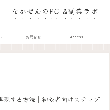
なかぜんのPC &副業ラボ
ル
お問合せ
Access
アプリを再現する方法｜初心者向けステップ