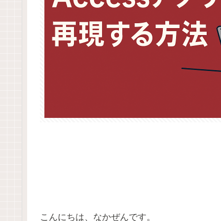
こんにちは、なかぜんです。