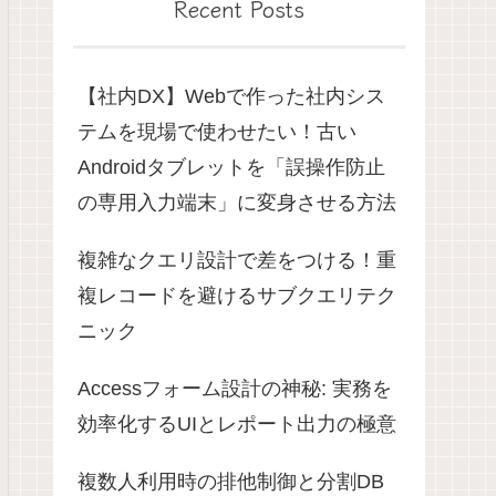
Recent Posts
【社内DX】Webで作った社内シス
テムを現場で使わせたい！古い
Androidタブレットを「誤操作防止
の専用入力端末」に変身させる方法
複雑なクエリ設計で差をつける！重
複レコードを避けるサブクエリテク
ニック
Accessフォーム設計の神秘: 実務を
効率化するUIとレポート出力の極意
複数人利用時の排他制御と分割DB