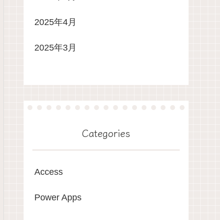
2025年4月
2025年3月
Categories
Access
Power Apps