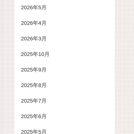
2026年5月
2026年4月
2026年3月
2025年10月
2025年9月
2025年8月
2025年7月
2025年6月
2025年5月