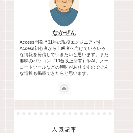
なかぜん
Access開発歴31年の現役エンジニアです。
Access初心者から上級者へ向けていろいろ
な情報を発信していきたいと思います。また
趣味のパソコン（10台以上所有）やAI、ノー
コードツールなどの興味がありますのでそん
な情報も掲載できたらと思います。
人気記事