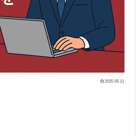
2025.05.11