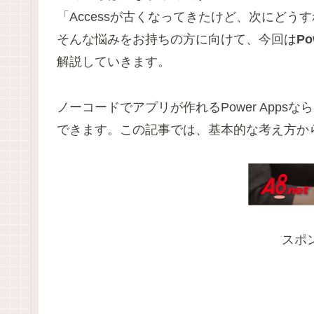
「Accessが古くなってきたけど、次にどう
そんな悩みをお持ちの方に向けて、今回は
P
解説していきます。
ノーコードでアプリが作れるPower Apps
できます。この記事では、基本的な考え方か
スポ