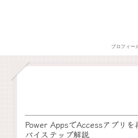
プロフィー
Power AppsでAccess
バイステップ解説