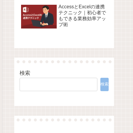
AccessとExcelの連携
テクニック｜初心者で
もできる業務効率アッ
プ術
検索
検索