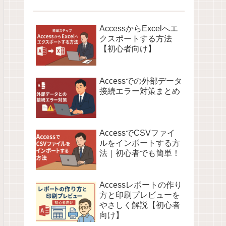
AccessからExcelへエ
クスポートする方法
【初心者向け】
Accessでの外部データ
接続エラー対策まとめ
AccessでCSVファイ
ルをインポートする方
法｜初心者でも簡単！
Accessレポートの作り
方と印刷プレビューを
やさしく解説【初心者
向け】