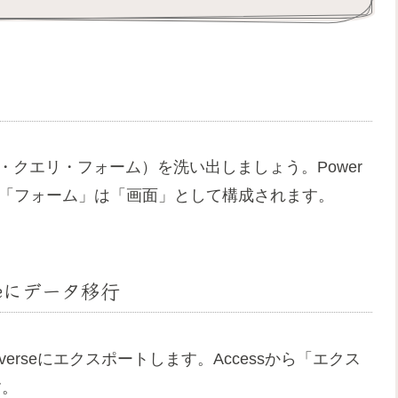
ル・クエリ・フォーム）を洗い出しましょう。Power
、「フォーム」は「画面」として構成されます。
erseにデータ移行
ataverseにエクスポートします。Accessから「エクス
す。