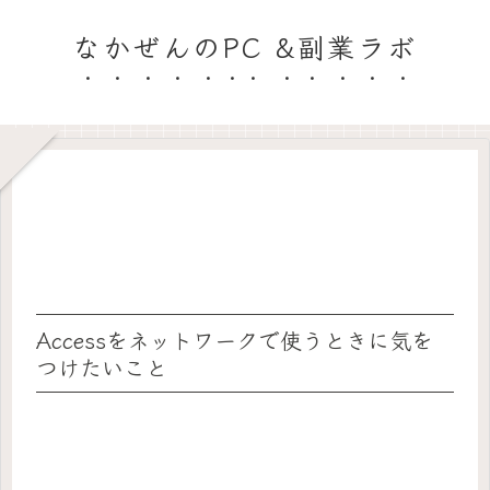
なかぜんのPC &副業ラボ
Accessをネットワークで使うときに気を
つけたいこと