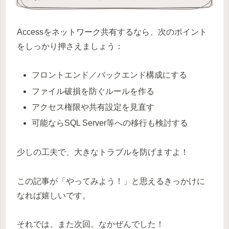
Accessをネットワーク共有するなら、次のポイント
をしっかり押さえましょう：
フロントエンド／バックエンド構成にする
ファイル破損を防ぐルールを作る
アクセス権限や共有設定を見直す
可能ならSQL Server等への移行も検討する
少しの工夫で、大きなトラブルを防げますよ！
この記事が「やってみよう！」と思えるきっかけに
なれば嬉しいです。
それでは、また次回。なかぜんでした！