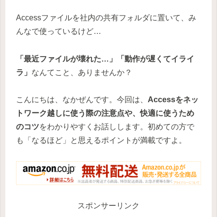
Accessファイルを社内の共有フォルダに置いて、み
んなで使っているけど…
「最近ファイルが壊れた…」「動作が遅くてイライ
ラ」
なんてこと、ありませんか？
こんにちは、なかぜんです。今回は、
Accessをネッ
トワーク越しに使う際の注意点や、快適に使うため
のコツ
をわかりやすくお話しします。初めての方で
も「なるほど」と思えるポイントが満載ですよ。
スポンサーリンク