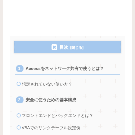
目次
Accessをネットワーク共有で使うとは？
想定されていない使い方？
安全に使うための基本構成
フロントエンドとバックエンドとは？
VBAでのリンクテーブル設定例