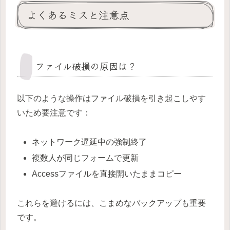
よくあるミスと注意点
ファイル破損の原因は？
以下のような操作はファイル破損を引き起こしやす
いため要注意です：
ネットワーク遅延中の強制終了
複数人が同じフォームで更新
Accessファイルを直接開いたままコピー
これらを避けるには、こまめなバックアップも重要
です。