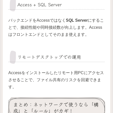
Access + SQL Server
バックエンドをAccessではなく
SQL Server
にするこ
とで、接続性能や同時接続数が向上します。Access
はフロントエンドとしてそのまま使えます。
リモートデスクトップでの運用
Accessをインストールしたリモート用PCにアクセス
させることで、ファイル共有のリスクを回避できま
す。
まとめ：ネットワークで使うなら「構
成」と「ルール」がカギ！