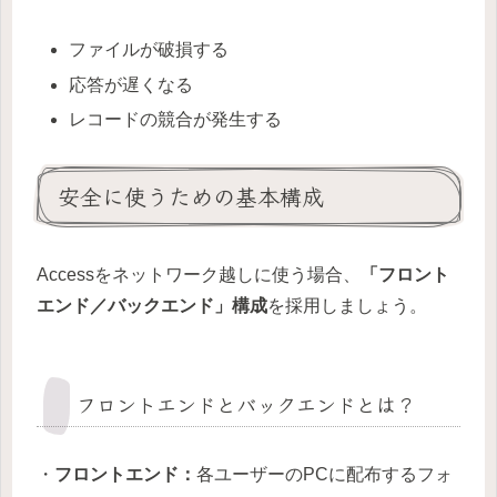
ファイルが破損する
応答が遅くなる
レコードの競合が発生する
安全に使うための基本構成
Accessをネットワーク越しに使う場合、
「フロント
エンド／バックエンド」構成
を採用しましょう。
フロントエンドとバックエンドとは？
・
フロントエンド：
各ユーザーのPCに配布するフォ