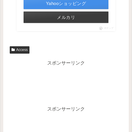
Yahooショッピング
メルカリ
ポチップ
Access
スポンサーリンク
スポンサーリンク