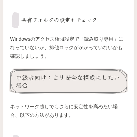
共有フォルダの設定もチェック
Windowsのアクセス権限設定で「読み取り専用」に
なっていないか、排他ロックがかかっていないかも
確認しましょう。
中級者向け：より安全な構成にしたい
場合
ネットワーク越しでもさらに安定性を高めたい場
合、以下の方法があります。