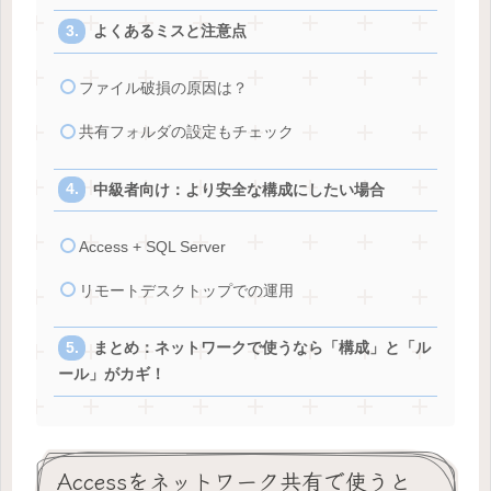
よくあるミスと注意点
ファイル破損の原因は？
共有フォルダの設定もチェック
中級者向け：より安全な構成にしたい場合
Access + SQL Server
リモートデスクトップでの運用
まとめ：ネットワークで使うなら「構成」と「ル
ール」がカギ！
Accessをネットワーク共有で使うと