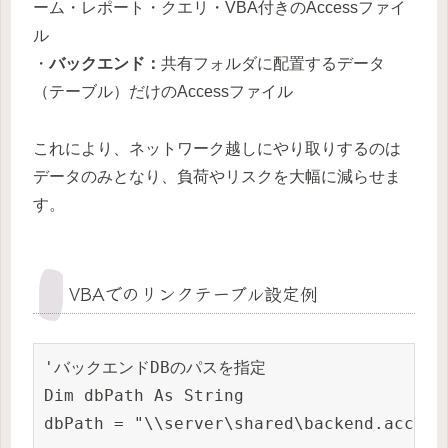
ーム・レポート・クエリ・VBA付きのAccessファイ
ル
・
バックエンド：
共有フォルダに配置するデータ
（テーブル）だけのAccessファイル
これにより、ネットワーク越しにやり取りするのは
データのみとなり、負荷やリスクを大幅に減らせま
す。
VBAでのリンクテーブル設定例
'バックエンドDBのパスを指定

Dim dbPath As String

dbPath = "\\server\shared\backend.accdb"
