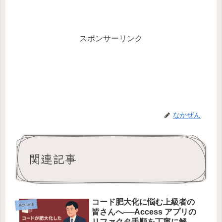
スポンサーリンク
なかぜん
関連記事
コード肥大化に悩む上級者の
Access
皆さんへ──Access アプリの
リファクタ手順を丁寧に解説