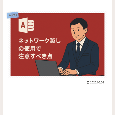
Access
2025.05.04