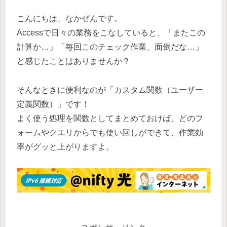
こんにちは、なかぜんです。
Accessで日々の業務をこなしていると、「またこの
計算か…」「毎回このチェック作業、面倒だな…」
と感じたことはありませんか？
そんなときに便利なのが「カスタム関数（ユーザー
定義関数）」です！
よく使う処理を関数としてまとめておけば、どのフ
ォームやクエリからでも使い回しができて、作業効
率がグッと上がりますよ。