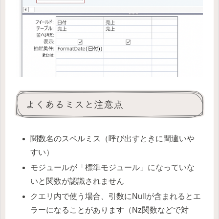
よくあるミスと注意点
関数名のスペルミス（呼び出すときに間違いや
すい）
モジュールが「標準モジュール」になっていな
いと関数が認識されません
クエリ内で使う場合、引数にNullが含まれるとエ
ラーになることがあります（Nz関数などで対