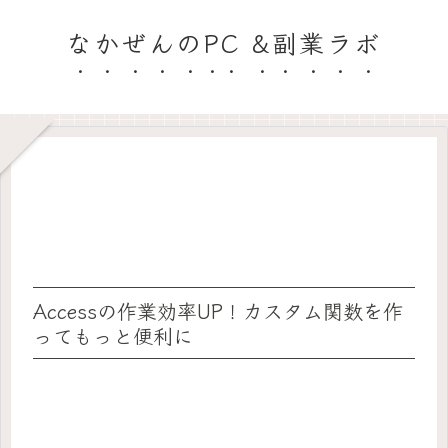
なかぜんのPC &副業ラボ
Accessの作業効率UP！カスタム関数を作
ってもっと便利に