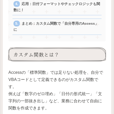
応用：日付フォーマットやチェックロジックも関
数に！
まとめ：カスタム関数で「自分専用のAccess」
に
カスタム関数とは？
Accessの「標準関数」では足りない処理を、自分で
VBAコードとして定義できるのがカスタム関数で
す。
例えば「数字のゼロ埋め」「日付の形式統一」「文
字列の一部抜き出し」など、業務に合わせて自由に
関数を作成できます。