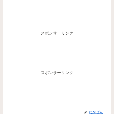
スポンサーリンク
スポンサーリンク
なかぜん