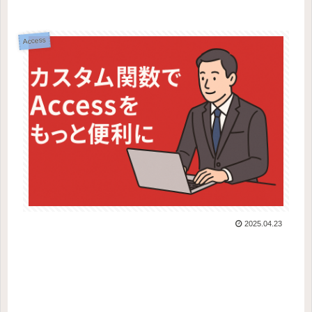
Access
2025.04.23