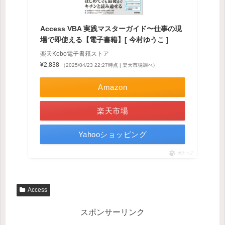
Access VBA 実践マスターガイド〜仕事の現
場で即使える【電子書籍】[ 今村ゆうこ ]
楽天Kobo電子書籍ストア
¥2,838
（2025/04/23 22:27時点 | 楽天市場調べ）
Amazon
楽天市場
Yahooショッピング
ポチップ
Access
スポンサーリンク