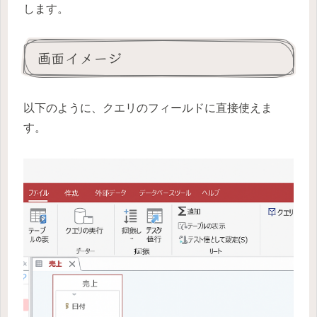
します。
画面イメージ
以下のように、クエリのフィールドに直接使えま
す。