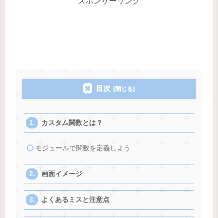
スポンサーリンク
目次
カスタム関数とは？
モジュールで関数を定義しよう
画面イメージ
よくあるミスと注意点