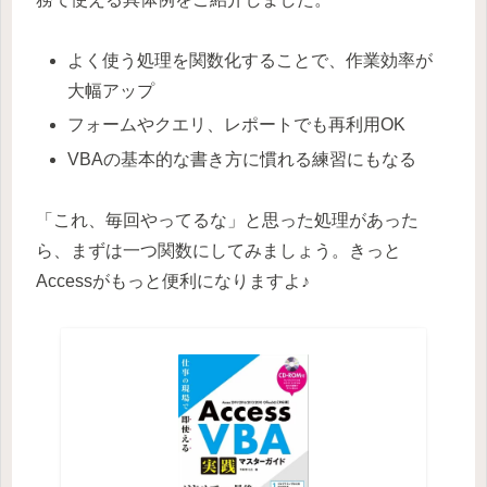
よく使う処理を関数化することで、作業効率が
大幅アップ
フォームやクエリ、レポートでも再利用OK
VBAの基本的な書き方に慣れる練習にもなる
「これ、毎回やってるな」と思った処理があった
ら、まずは一つ関数にしてみましょう。きっと
Accessがもっと便利になりますよ♪