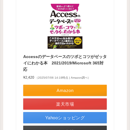
Accessのデータベースのツボとコツがゼッタ
イにわかる本 2021/2019/Microsoft 365対
応
¥2,420
（2025/07/06 14:19時点 | Amazon調べ）
Amazon
楽天市場
Yahooショッピング