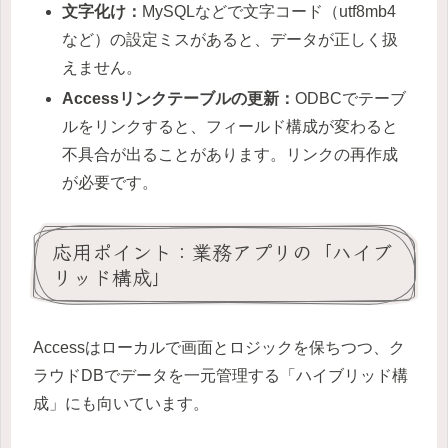
文字化け：
MySQLなどで文字コード（utf8mb4
など）の設定ミスがあると、データが正しく扱
えません。
Accessリンクテーブルの更新：
ODBCでテーブ
ルをリンクすると、フィールド構成が変わると
不具合が出ることがあります。リンクの再作成
が必要です。
応用ポイント：業務アプリの「ハイブ
リッド構成」
Accessはローカルで画面とロジックを保ちつつ、ク
ラウドDBでデータを一元管理する「ハイブリッド構
成」にも向いています。