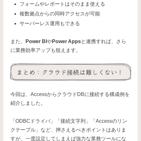
フォームやレポートはそのまま使える
複数拠点からの同時アクセスが可能
サーバーレス運用もできる
また、
Power BI
や
Power Apps
と連携すれば、さら
に業務効率アップも狙えます。
まとめ：クラウド接続は難しくない！
今回は、AccessからクラウドDBに接続する構成例を
紹介しました。
「ODBCドライバ」「接続文字列」「Accessのリン
クテーブル」など、押さえるべきポイントはありま
すが、一度設定してしまえば強力な業務ツールにな