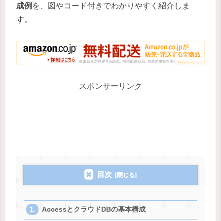
成例
を、図やコード付きでわかりやすく紹介しま
す。
スポンサーリンク
目次
AccessとクラウドDBの基本構成