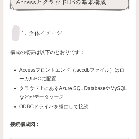
AccessとクラウドDBの基本構成
1. 全体イメージ
構成の概要は以下のとおりです：
Accessフロントエンド（.accdbファイル）はロ
ーカルPCに配置
クラウド上にあるAzure SQL DatabaseやMySQL
などがデータソース
ODBCドライバを経由して接続
接続構成図：