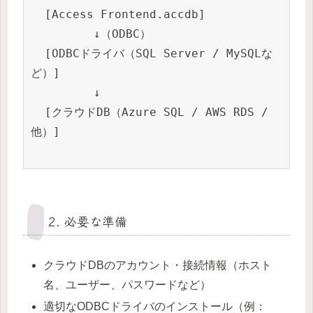
  [Access Frontend.accdb]

         ↓（ODBC）

  [ODBCドライバ（SQL Server / MySQLな
ど）]

         ↓

  [クラウドDB（Azure SQL / AWS RDS / 
他）]

2. 必要な準備
クラウドDBのアカウント・接続情報（ホスト
名、ユーザー、パスワードなど）
適切なODBCドライバのインストール（例：