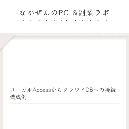
なかぜんのPC &副業ラボ
ローカルAccessからクラウドDBへの接続
構成例