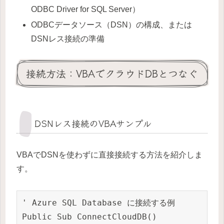
ODBC Driver for SQL Server）
ODBCデータソース（DSN）の構成、または
DSNレス接続の準備
接続方法：VBAでクラウドDBとつなぐ
DSNレス接続のVBAサンプル
VBAでDSNを使わずに直接接続する方法を紹介しま
す。
' Azure SQL Database に接続する例

Public Sub ConnectCloudDB()
