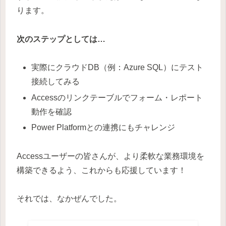
ります。
次のステップとしては…
実際にクラウドDB（例：Azure SQL）にテスト
接続してみる
Accessのリンクテーブルでフォーム・レポート
動作を確認
Power Platformとの連携にもチャレンジ
Accessユーザーの皆さんが、より柔軟な業務環境を
構築できるよう、これからも応援しています！
それでは、なかぜんでした。