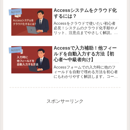
やすく解説します。
Accessシステムをクラウド化
Access
するには？
Accessをクラウドで使いたい初心者
必見！システムのクラウド化手順やメ
リット、注意点までやさしく解説。実
務で使えるヒントも紹介。
Accessで入力補助！他フィー
Access
ルドを自動入力する方法【初
心者〜中級者向け】
Accessフォームでの入力時に他のフ
ィールドを自動で埋める方法を初心者
にもわかりやすく解説します。コード
例や注意点も充実！
スポンサーリンク