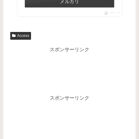
メルカリ
ポチップ
Access
スポンサーリンク
スポンサーリンク