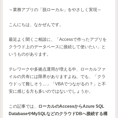
～業務アプリの「脱ローカル」をやさしく実現～
こんにちは、なかぜんです。
最近よく聞くご相談に、「Accessで作ったアプリを
クラウド上のデータベースに接続して使いたい」と
いうものがあります。
テレワークや多拠点運用が増える中、ローカルファ
イルの共有には限界がありますよね。でも、「クラ
ウドって難しそう…」「VBAでつながるの？」と不
安に感じる方も多いのではないでしょうか。
この記事では、
ローカルのAccessからAzure SQL
DatabaseやMySQLなどのクラウドDBへ接続する構