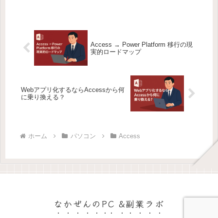
Access → Power Platform 移行の現
実的ロードマップ
Webアプリ化するならAccessから何
に乗り換える？
ホーム
パソコン
Access
なかぜんのPC &副業ラボ