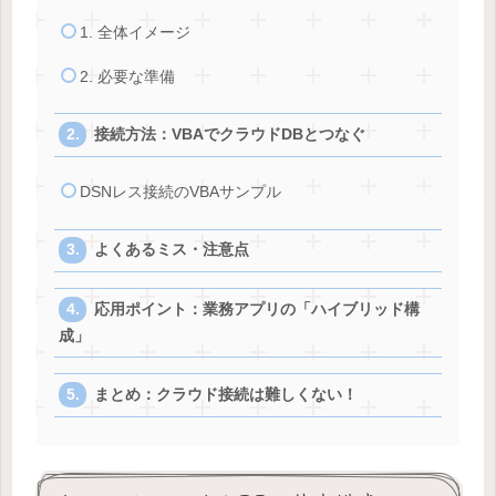
1. 全体イメージ
2. 必要な準備
接続方法：VBAでクラウドDBとつなぐ
DSNレス接続のVBAサンプル
よくあるミス・注意点
応用ポイント：業務アプリの「ハイブリッド構
成」
まとめ：クラウド接続は難しくない！