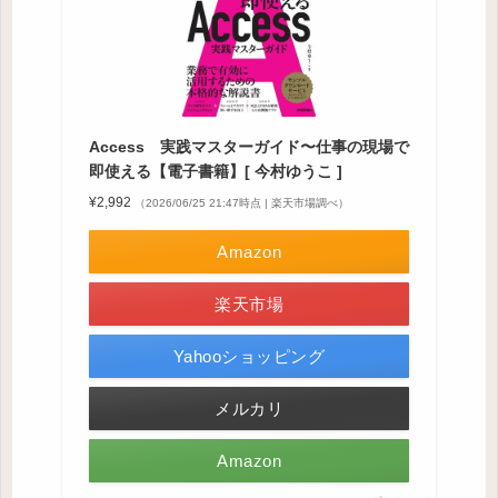
Access 実践マスターガイド〜仕事の現場で
即使える【電子書籍】[ 今村ゆうこ ]
¥2,992
（2026/06/25 21:47時点 | 楽天市場調べ）
Amazon
楽天市場
Yahooショッピング
メルカリ
Amazon