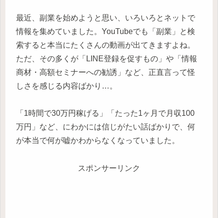
最近、副業を始めようと思い、いろいろとネットで
情報を集めていました。YouTubeでも「副業」と検
索すると本当にたくさんの動画が出てきますよね。
ただ、その多くが「LINE登録を促すもの」や「情報
商材・高額セミナーへの勧誘」など、正直言って怪
しさを感じる内容ばかり…。
「1時間で30万円稼げる」「たった1ヶ月で月収100
万円」など、にわかには信じがたい話ばかりで、何
が本当で何が嘘かわからなくなっていました。
スポンサーリンク