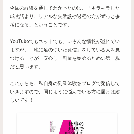
今回の経験を通してわかったのは、「キラキラした
成功話より、リアルな失敗談や過程の方がずっと参
考になる」ということです。
YouTubeでもネットでも、いろんな情報が溢れてい
ますが、「地に足のついた発信」をしている人を見
つけることが、安心して副業を始めるための第一歩
だと思います。
これからも、私自身の副業体験をブログで発信して
いきますので、同じように悩んでいる方に届けば嬉
しいです！