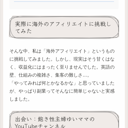
実際に海外のアフィリエイトに挑戦し
てみた
そんな中、私は「海外アフィリエイト」というもの
に挑戦してみました。しかし、現実はそう甘くはな
く、収益化にはまったく至りませんでした。英語の
壁、仕組みの複雑さ、集客の難しさ…。
「やってみれば何とかなるかな」と思っていました
が、やっぱり副業ってそんなに簡単じゃないと実感
しました。
出会い：飽き性主婦ゆいママの
YouTubeチャンネル