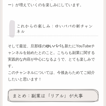
ー）が増えていくのを楽しみにしています。
これからの楽しみ：ゆいパパの新チャン
ネル
そして最近、旦那様の
ゆいパパ
も新たにYouTubeチ
ャンネルを始めたとのこと。こちらも副業に関する
実践的な内容が中心になるようで、とても楽しみで
す。
このチャンネルについては、今後あらためてご紹介
したいと思います！
まとめ：副業は「リアル」が大事