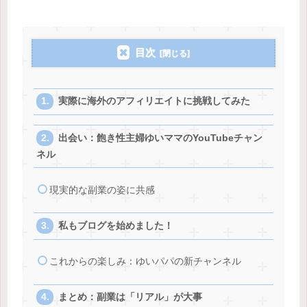
目次
実際に海外のアフィリエイトに挑戦してみた
出会い：飽き性主婦ゆいママのYouTubeチャン
ネル
現実的な副業の姿に共感
私もブログを始めました！
これからの楽しみ：ゆいパパの新チャンネル
まとめ：副業は「リアル」が大事