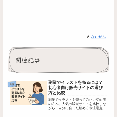
なかぜん
関連記事
副業でイラストを売るには？
副業
初心者向け販売サイトの選び
方と比較
副業でイラストを売ってみたい初心者
の方へ。人気の販売サイトを比較しな
がら、自分に合った始め方や注意点を
やさしく解説します。中級者向けの応
用ポイントも紹介！