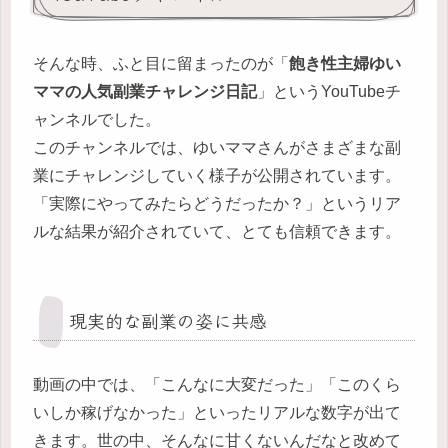
そんな時、ふと目に留まったのが「
飽き性主婦ゆい
ママの人気副業チャレンジ日記
」というYouTubeチ
ャンネルでした。
このチャンネルでは、ゆいママさんがさまざまな副
業にチャレンジしていく様子が公開されています。
「実際にやってみたらどうだったか？」というリア
ルな結果が紹介されていて、とても信頼できます。
現実的な副業の姿に共感
動画の中では、「こんなに大変だった」「このくら
いしか稼げなかった」といったリアルな数字が出て
きます。世の中、そんなに甘くないんだなと改めて