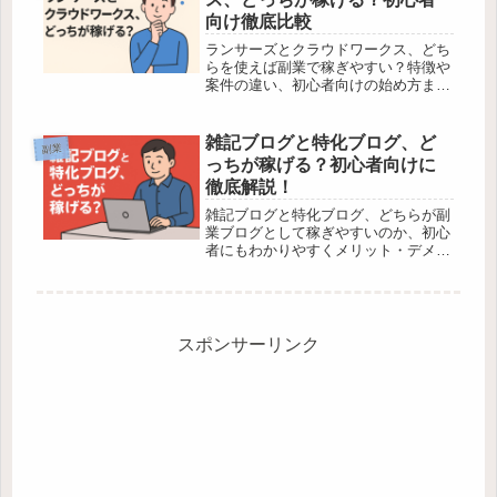
向け徹底比較
ランサーズとクラウドワークス、どち
らを使えば副業で稼ぎやすい？特徴や
案件の違い、初心者向けの始め方まで
わかりやすく解説します。
雑記ブログと特化ブログ、ど
副業
っちが稼げる？初心者向けに
徹底解説！
雑記ブログと特化ブログ、どちらが副
業ブログとして稼ぎやすいのか、初心
者にもわかりやすくメリット・デメリ
ットを解説します。あなたに合った選
び方も紹介！
スポンサーリンク