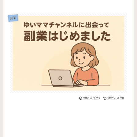
副業
2025.03.23
2025.04.28