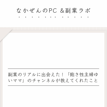
なかぜんのPC &副業ラボ
副業のリアルに出会えた！「飽き性主婦ゆ
いママ」のチャンネルが教えてくれたこと