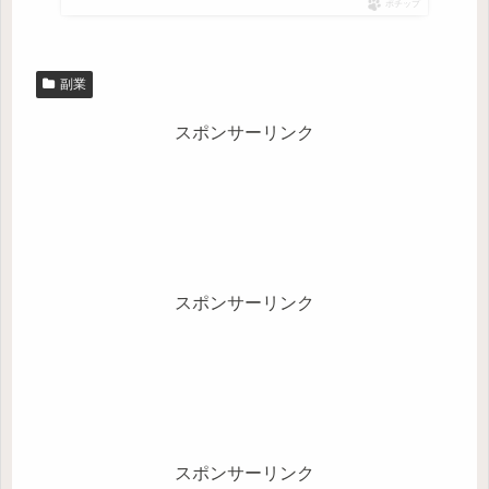
ポチップ
副業
スポンサーリンク
スポンサーリンク
スポンサーリンク