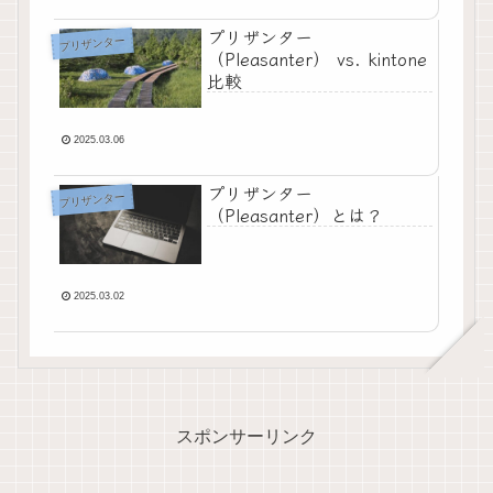
プリザンター
プリザンター
（Pleasanter） vs. kintone
比較
2025.03.06
プリザンター
プリザンター
（Pleasanter）とは？
2025.03.02
スポンサーリンク