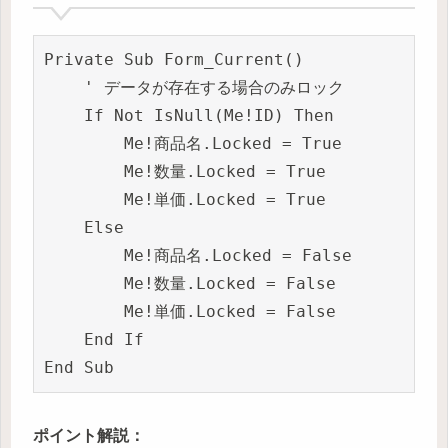
Private Sub Form_Current()

    ' データが存在する場合のみロック

    If Not IsNull(Me!ID) Then

        Me!商品名.Locked = True

        Me!数量.Locked = True

        Me!単価.Locked = True

    Else

        Me!商品名.Locked = False

        Me!数量.Locked = False

        Me!単価.Locked = False

    End If

ポイント解説：