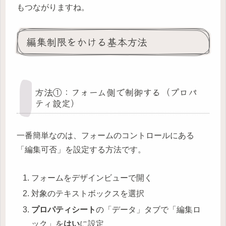
もつながりますね。
編集制限をかける基本方法
方法①：フォーム側で制御する（プロパ
ティ設定）
一番簡単なのは、フォームのコントロールにある
「編集可否」を設定する方法です。
フォームをデザインビューで開く
対象のテキストボックスを選択
プロパティシート
の「データ」タブで「編集ロ
ック」を
はい
に設定