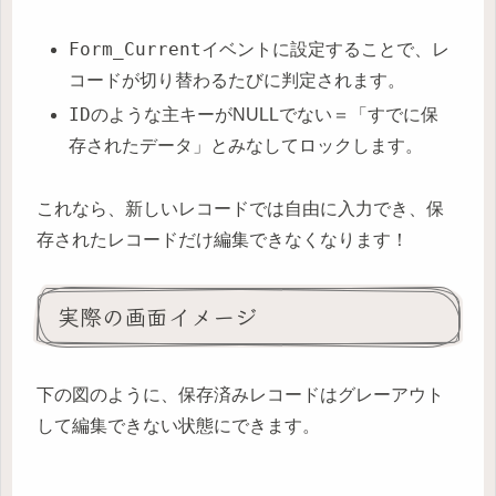
Form_Current
イベントに設定することで、レ
コードが切り替わるたびに判定されます。
ID
のような主キーがNULLでない＝「すでに保
存されたデータ」とみなしてロックします。
これなら、新しいレコードでは自由に入力でき、保
存されたレコードだけ編集できなくなります！
実際の画面イメージ
下の図のように、保存済みレコードはグレーアウト
して編集できない状態にできます。