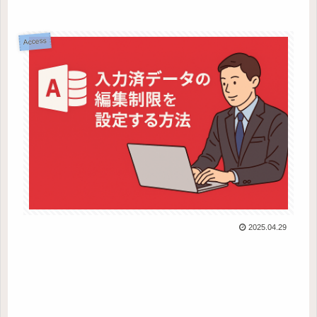
Access
2025.04.29