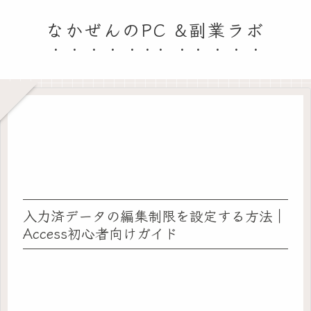
なかぜんのPC &副業ラボ
入力済データの編集制限を設定する方法｜
Access初心者向けガイド