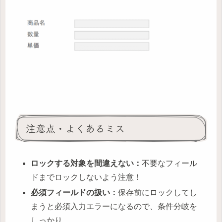
注意点・よくあるミス
ロックする対象を間違えない：
不要なフィール
ドまでロックしないよう注意！
必須フィールドの扱い：
保存前にロックしてし
まうと必須入力エラーになるので、条件分岐を
しっかり。