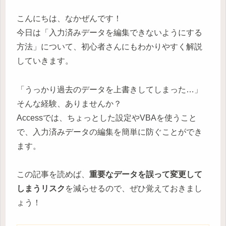
こんにちは、なかぜんです！
今日は「入力済みデータを編集できないようにする
方法」について、初心者さんにもわかりやすく解説
していきます。
「うっかり過去のデータを上書きしてしまった…」
そんな経験、ありませんか？
Accessでは、ちょっとした設定やVBAを使うこと
で、入力済みデータの編集を簡単に防ぐことができ
ます。
この記事を読めば、
重要なデータを誤って変更して
しまうリスク
を減らせるので、ぜひ覚えておきまし
ょう！