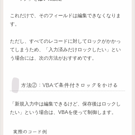
これだけで、そのフィールドは編集できなくなりま
す。
ただし、すべてのレコードに対してロックがかかっ
てしまうため、「入力済みだけロックしたい」とい
う場合には、次の方法がおすすめです。
方法②：VBAで条件付きロックをかける
「新規入力中は編集できるけど、保存後はロックし
たい」という場合は、VBAを使って制御します。
実際のコード例