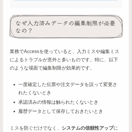
なぜ入力済みデータの編集制限が必要
なの？
業務でAccessを使っていると、入力ミスや編集ミス
によるトラブルが意外と多いものです。特に、以下
のような場面で編集制限が効果的です。
一度確定した伝票や注文データを誤って変更さ
れたくないとき
承認済みの情報は触られたくないとき
履歴データとして保存しておきたいとき
ミスを防ぐだけでなく、
システムの信頼性アップ
に