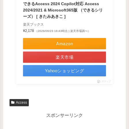
できるAccess 2024 Copilot対応 Access
2024/2021 & Microsoft365版 （できるシリ
ーズ） [ きたみあきこ ]
楽天ブックス
¥2,178
（2026/06/23 16:43時点 | 楽天市場調べ）
Amazon
楽天市場
Yahooショッピング
ポチップ
Access
スポンサーリンク