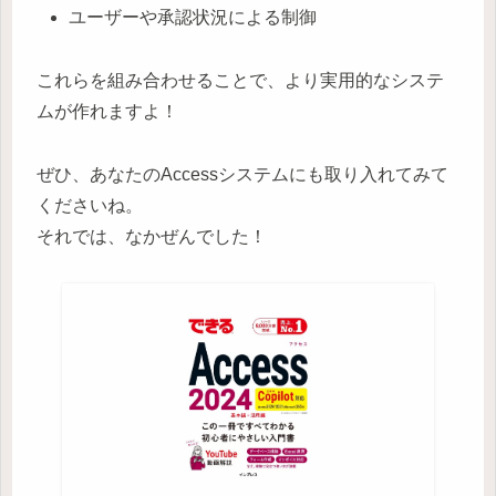
ユーザーや承認状況による制御
これらを組み合わせることで、より実用的なシステ
ムが作れますよ！
ぜひ、あなたのAccessシステムにも取り入れてみて
くださいね。
それでは、なかぜんでした！