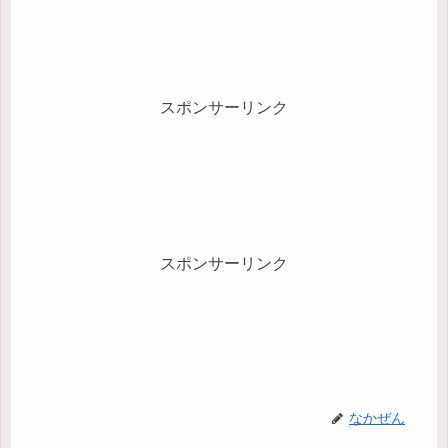
スポンサーリンク
スポンサーリンク
なかぜん