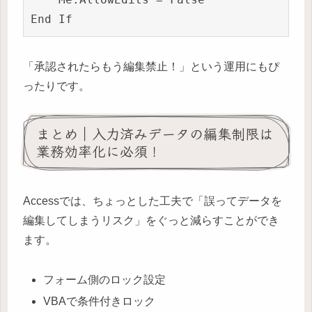
「承認されたらもう編集禁止！」という運用にもぴ
ったりです。
まとめ｜入力済みデータの編集制限は
業務効率化に必須！
Accessでは、ちょっとした工夫で「誤ってデータを
編集してしまうリスク」をぐっと減らすことができ
ます。
フォーム側のロック設定
VBAで条件付きロック