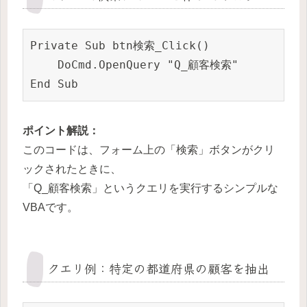
Private Sub btn検索_Click()

    DoCmd.OpenQuery "Q_顧客検索"

End Sub
ポイント解説：
このコードは、フォーム上の「検索」ボタンがクリ
ックされたときに、
「Q_顧客検索」というクエリを実行するシンプルな
VBAです。
クエリ例：特定の都道府県の顧客を抽出