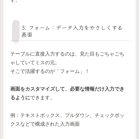
3. フォーム：データ入力をやさしくする
画面
テーブルに直接入力するのは、見た目もごちゃごち
ゃしていてミスの元。
そこで活躍するのが「フォーム」！
画面をカスタマイズして、必要な情報だけ入力でき
るように
できます。
例：テキストボックス、プルダウン、チェックボッ
クスなどで構成された入力画面