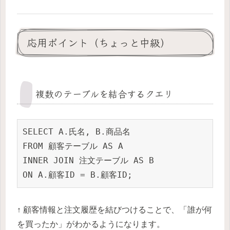
応用ポイント（ちょっと中級）
複数のテーブルを結合するクエリ
SELECT A.氏名, B.商品名

FROM 顧客テーブル AS A

INNER JOIN 注文テーブル AS B

ON A.顧客ID = B.顧客ID;
↑ 顧客情報と注文履歴を結びつけることで、「誰が何
を買ったか」がわかるようになります。