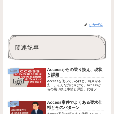
なかぜん
関連記事
Accessからの乗り換え、現状
Access
と課題
Accessを使っているけど、将来が不
安…。そんな方に向けて、Accessか
らの乗り換え事情と課題、代替ツール
の選び方までわかりやすく解説しま
す！
Access案件でよくある要求仕
Access
様とそのパターン
Access案件で頻出する仕様パターン