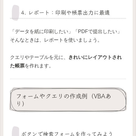
4. レポート：印刷や帳票出力に最適
「データを紙に印刷したい」「PDFで提出したい」
そんなときは、レポートを使いましょう。
クエリやテーブルを元に、
きれいにレイアウトされ
た帳票
を作れます。
フォームやクエリの作成例（VBAあ
り）
ボタンで検索フォームを作ってみよう