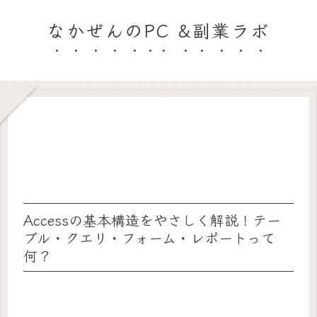
なかぜんのPC &副業ラボ
Accessの基本構造をやさしく解説！テー
ブル・クエリ・フォーム・レポートって
何？