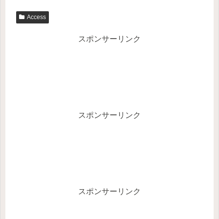
Access
スポンサーリンク
スポンサーリンク
スポンサーリンク