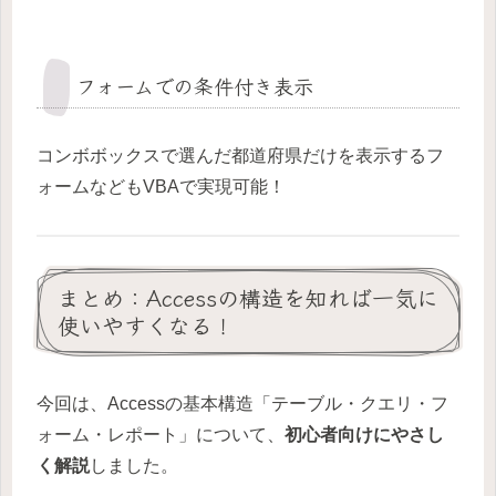
フォームでの条件付き表示
コンボボックスで選んだ都道府県だけを表示するフ
ォームなどもVBAで実現可能！
まとめ：Accessの構造を知れば一気に
使いやすくなる！
今回は、Accessの基本構造「テーブル・クエリ・フ
ォーム・レポート」について、
初心者向けにやさし
く解説
しました。