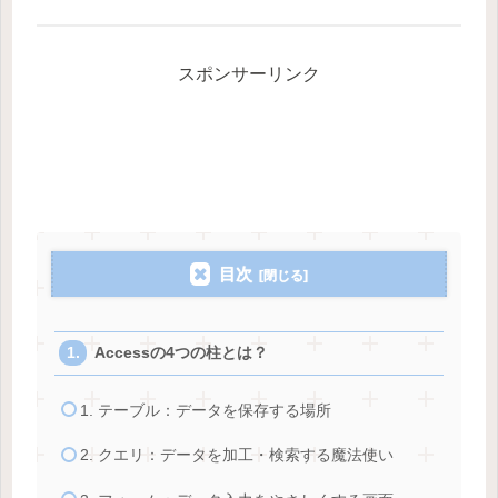
スポンサーリンク
目次
Accessの4つの柱とは？
1. テーブル：データを保存する場所
2. クエリ：データを加工・検索する魔法使い