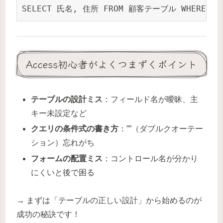
SELECT 氏名, 住所 FROM 顧客テーブル WHERE 
Access初心者がよくつまずくポイント
テーブルの設計ミス
：フィールド名が曖昧、主
キー未設定など
クエリの条件式の書き方
：””（ダブルクオーテー
ション）忘れがち
フォームの配置ミス
：コントロール名が分かり
にくいと後で困る
→ まずは「テーブルの正しい設計」から始めるのが
成功の秘訣です！