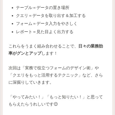
テーブル＝データの置き場所
クエリ＝データを取り出す＆加工する
フォーム＝データ入力をやさしく
レポート＝見た目よく出力する
これらをうまく組み合わせることで、
日々の業務効
率がグンとアップ
します！
次回は「実務で役立つフォームのデザイン術」や
「クエリをもっと活用するテクニック」など、さら
に深掘りしていきます。
「やってみたい！」「もっと知りたい！」と思って
もらえたらうれしいです😊