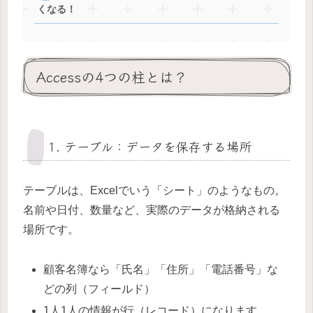
くなる！
Accessの4つの柱とは？
1. テーブル：データを保存する場所
テーブルは、Excelでいう「シート」のようなもの。
名前や日付、数量など、実際のデータが格納される
場所です。
顧客名簿なら「氏名」「住所」「電話番号」な
どの列（フィールド）
1人1人の情報が行（レコード）になります