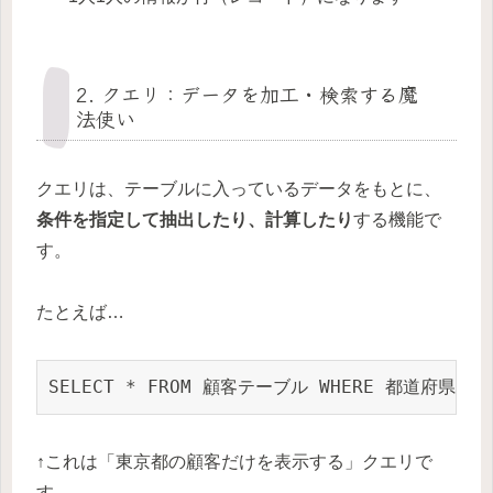
2. クエリ：データを加工・検索する魔
法使い
クエリは、テーブルに入っているデータをもとに、
条件を指定して抽出したり、計算したり
する機能で
す。
たとえば…
SELECT * FROM 顧客テーブル WHERE 都道府県 =
↑これは「東京都の顧客だけを表示する」クエリで
す。