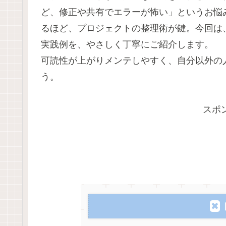
ど、修正や共有でエラーが怖い」というお悩
るほど、プロジェクトの整理術が鍵。今回は
実践例を、やさしく丁寧にご紹介します。
可読性が上がりメンテしやすく、自分以外の
う。
スポ