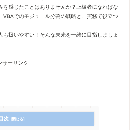
みを感じたことはありませんか？上級者になればな
、VBAでのモジュール分割の戦略と、実務で役立つ
人も扱いやすい！そんな未来を一緒に目指しましょ
ンサーリンク
目次