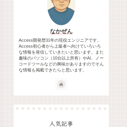
なかぜん
Access開発歴31年の現役エンジニアです。
Access初心者から上級者へ向けていろいろ
な情報を発信していきたいと思います。また
趣味のパソコン（10台以上所有）やAI、ノー
コードツールなどの興味がありますのでそん
な情報も掲載できたらと思います。
人気記事