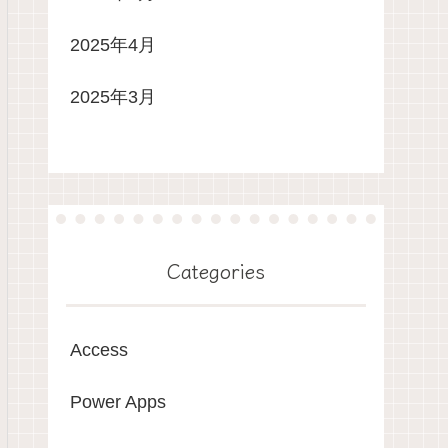
2025年4月
2025年3月
Categories
Access
Power Apps