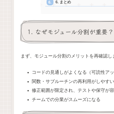
6. まとめ
1. なぜモジュール分割が重要？
まず、モジュール分割のメリットを再確認し
コードの見通しがよくなる（可読性ア
関数・サブルーチンの再利用がしやす
修正範囲が限定され、テストや保守が
チームでの分業がスムーズになる