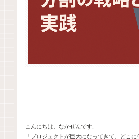
こんにちは、なかぜんです。
「プロジェクトが巨大になってきて、どこに