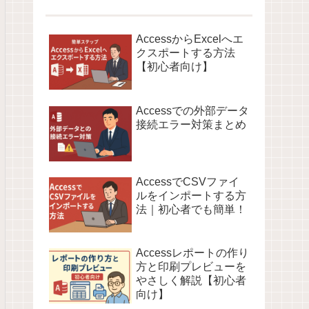
AccessからExcelへエ
クスポートする方法
【初心者向け】
Accessでの外部データ
接続エラー対策まとめ
AccessでCSVファイ
ルをインポートする方
法｜初心者でも簡単！
Accessレポートの作り
方と印刷プレビューを
やさしく解説【初心者
向け】