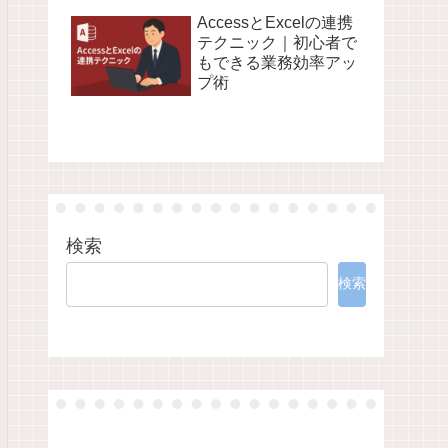
AccessとExcelの連携
テクニック｜初心者で
もできる業務効率アッ
プ術
検索
検索