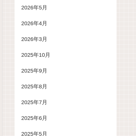
2026年5月
2026年4月
2026年3月
2025年10月
2025年9月
2025年8月
2025年7月
2025年6月
2025年5月