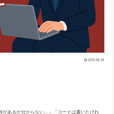
2025.08.24
何があるか分からない…」「コードは書いたけれ