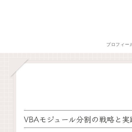
プロフィー
VBAモジュール分割の戦略と実