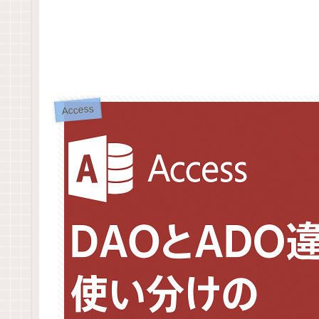
Access