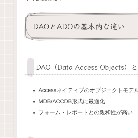
DAOとADOの基本的な違い
DAO（Data Access Objects）
Accessネイティブのオブジェクトモデ
MDB/ACCDB形式に最適化
フォーム・レポートとの親和性が高い