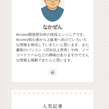
なかぜん
Access開発歴31年の現役エンジニアです。
Access初心者から上級者へ向けていろいろ
な情報を発信していきたいと思います。また
趣味のパソコン（10台以上所有）やAI、ノー
コードツールなどの興味がありますのでそん
な情報も掲載できたらと思います。
人気記事