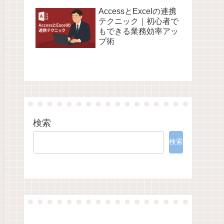
AccessとExcelの連携
テクニック｜初心者で
もできる業務効率アッ
プ術
検索
検索