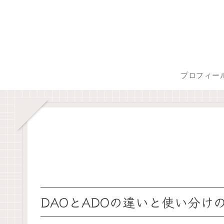
プロフィー
DAOとADOの違いと使い分け