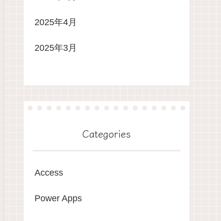
2025年4月
2025年3月
Categories
Access
Power Apps