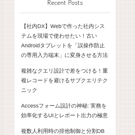
Recent Posts
【社内DX】Webで作った社内シス
テムを現場で使わせたい！古い
Androidタブレットを「誤操作防止
の専用入力端末」に変身させる方法
複雑なクエリ設計で差をつける！重
複レコードを避けるサブクエリテク
ニック
Accessフォーム設計の神秘: 実務を
効率化するUIとレポート出力の極意
複数人利用時の排他制御と分割DB