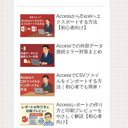
AccessからExcelへエ
クスポートする方法
【初心者向け】
Accessでの外部データ
接続エラー対策まとめ
AccessでCSVファイ
ルをインポートする方
法｜初心者でも簡単！
Accessレポートの作り
方と印刷プレビューを
やさしく解説【初心者
向け】