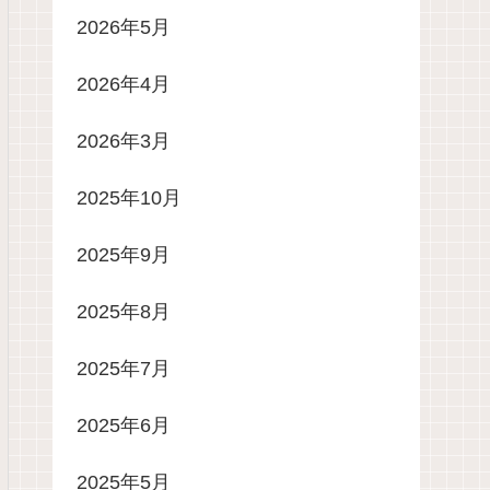
2026年5月
2026年4月
2026年3月
2025年10月
2025年9月
2025年8月
2025年7月
2025年6月
2025年5月