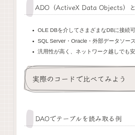
ADO（ActiveX Data Objects）
OLE DBを介してさまざまなDBに接続
SQL Server・Oracle・外部データソ
汎用性が高く、ネットワーク越しでも
実際のコードで比べてみよう
DAOでテーブルを読み取る例