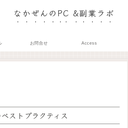
なかぜんのPC &副業ラボ
ル
お問合せ
Access
のベストプラクティス