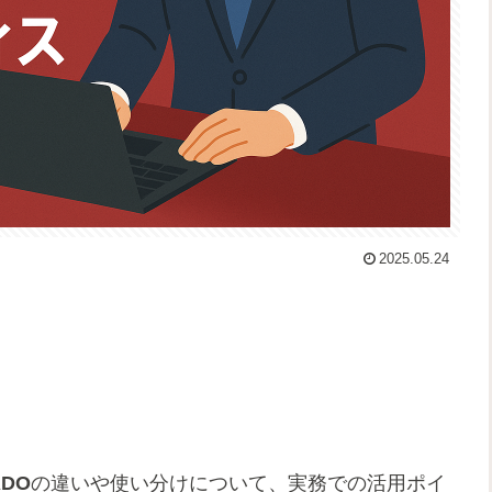
2025.05.24
DO
の違いや使い分けについて、実務での活用ポイ