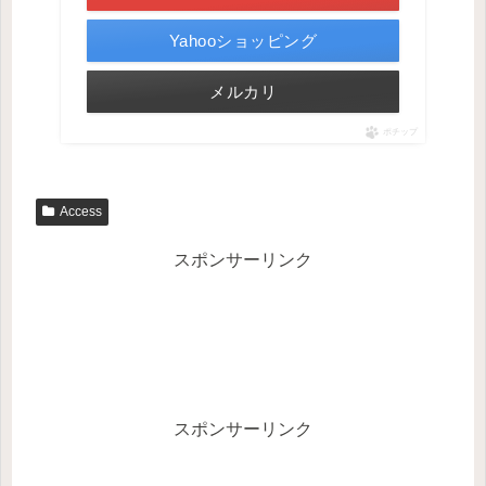
Yahooショッピング
メルカリ
ポチップ
Access
スポンサーリンク
スポンサーリンク