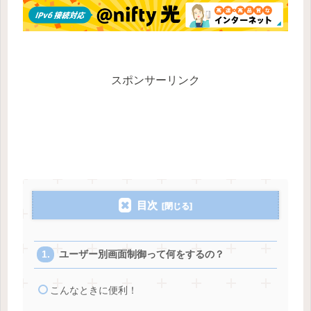
スポンサーリンク
目次
ユーザー別画面制御って何をするの？
こんなときに便利！