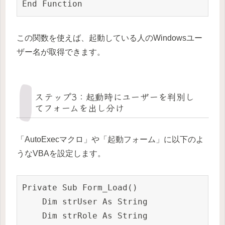
End Function
この関数を使えば、起動している人のWindowsユー
ザー名が取得できます。
ステップ3：起動時にユーザーを判別し
てフォームを出し分け
「AutoExecマクロ」や「起動フォーム」に以下のよ
うなVBAを設定します。
Private Sub Form_Load()

    Dim strUser As String

    Dim strRole As String
