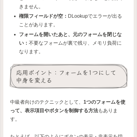
きません。
権限フィールドが空：
DLookupでエラーが出る
ことがあります。
フォームを開いたあと、元のフォームを閉じな
い：
不要なフォームが裏で残り、メモリ負荷に
なります。
応用ポイント：フォームを1つにして
中身を変える
中級者向けのテクニックとして、
1つのフォームを使
って、表示項目やボタンを制御する方法
もありま
す。
たとえば、以下のようにボタンの表示・非表示を切