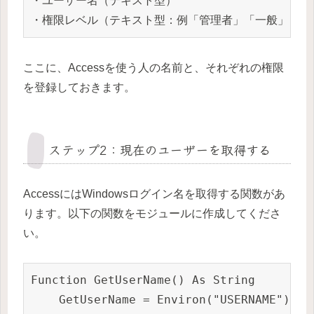
・ユーザー名（テキスト型）

・権限レベル（テキスト型：例「管理者」「一般」）
ここに、Accessを使う人の名前と、それぞれの権限
を登録しておきます。
ステップ2：現在のユーザーを取得する
AccessにはWindowsログイン名を取得する関数があ
ります。以下の関数をモジュールに作成してくださ
い。
Function GetUserName() As String

    GetUserName = Environ("USERNAME")
