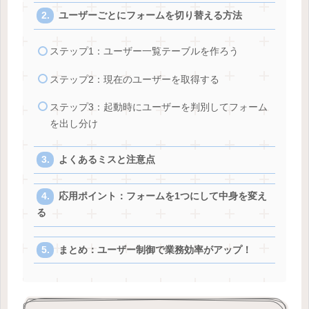
ユーザーごとにフォームを切り替える方法
ステップ1：ユーザー一覧テーブルを作ろう
ステップ2：現在のユーザーを取得する
ステップ3：起動時にユーザーを判別してフォーム
を出し分け
よくあるミスと注意点
応用ポイント：フォームを1つにして中身を変え
る
まとめ：ユーザー制御で業務効率がアップ！