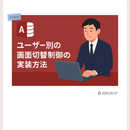
Access
2025.05.07