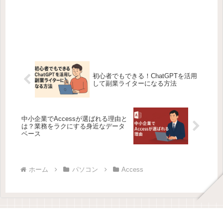
初心者でもできる！ChatGPTを活用
して副業ライターになる方法
中小企業でAccessが選ばれる理由と
は？業務をラクにする身近なデータ
ベース
ホーム
パソコン
Access