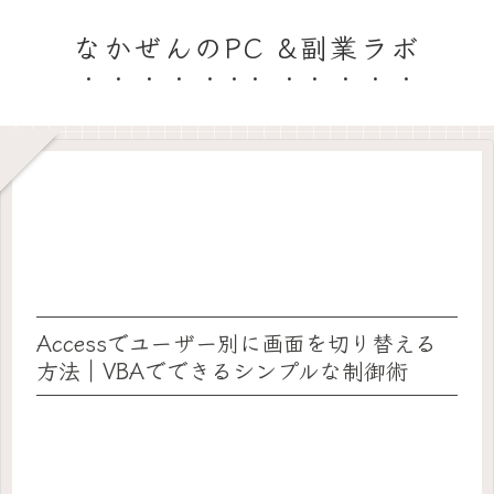
なかぜんのPC &副業ラボ
Accessでユーザー別に画面を切り替える
方法｜VBAでできるシンプルな制御術