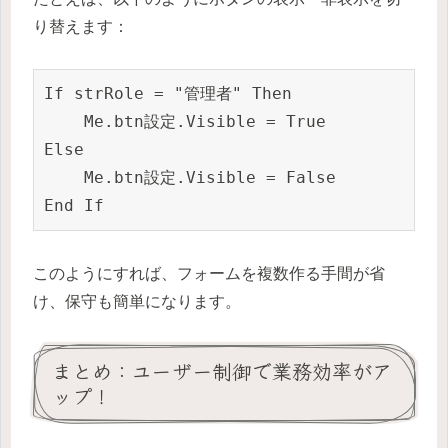
り替えます：
If strRole = "管理者" Then

    Me.btn設定.Visible = True

Else

    Me.btn設定.Visible = False

End If
このようにすれば、フォームを複数作る手間が省
け、保守も簡単になります。
まとめ：ユーザー制御で業務効率がア
ップ！