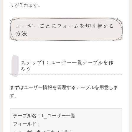
リが作れます。
ユーザーごとにフォームを切り替える
方法
ステップ1：ユーザー一覧テーブルを作
ろう
まずはユーザー情報を管理するテーブルを用意しま
す。
テーブル名：T_ユーザー一覧

フィールド：
