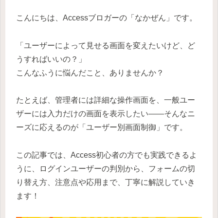
こんにちは、Accessブロガーの「なかぜん」です。
「ユーザーによって見せる画面を変えたいけど、ど
うすればいいの？」
こんなふうに悩んだこと、ありませんか？
たとえば、管理者には詳細な操作画面を、一般ユー
ザーには入力だけの画面を表示したい——そんなニ
ーズに応えるのが「ユーザー別画面制御」です。
この記事では、Access初心者の方でも実践できるよ
うに、ログインユーザーの判別から、フォームの切
り替え方、注意点や応用まで、丁寧に解説していき
ます！