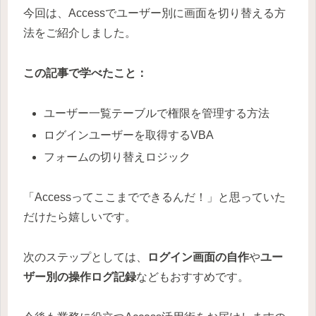
今回は、Accessでユーザー別に画面を切り替える方
法をご紹介しました。
この記事で学べたこと：
ユーザー一覧テーブルで権限を管理する方法
ログインユーザーを取得するVBA
フォームの切り替えロジック
「Accessってここまでできるんだ！」と思っていた
だけたら嬉しいです。
次のステップとしては、
ログイン画面の自作
や
ユー
ザー別の操作ログ記録
などもおすすめです。