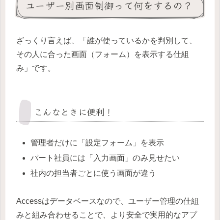
ユーザー別画面制御って何をするの？
ざっくり言えば、「誰が使っているかを判別して、
その人に合った画面（フォーム）を表示する仕組
み」です。
こんなときに便利！
管理者だけに「設定フォーム」を表示
パート社員には「入力画面」のみ見せたい
社内の担当者ごとに使う画面が違う
Accessはデータベースなので、ユーザー管理の仕組
みと組み合わせることで、より安全で実用的なアプ