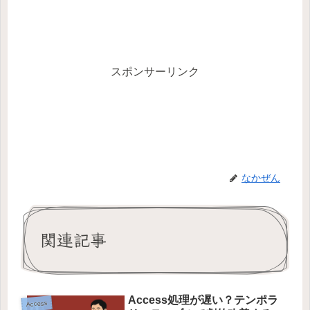
スポンサーリンク
なかぜん
関連記事
Access処理が遅い？テンポラ
Access